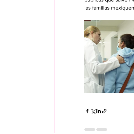
las familias mexiquen