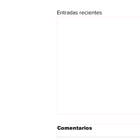
Entradas recientes
Comentarios