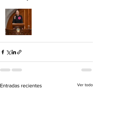
Ver todo
Entradas recientes