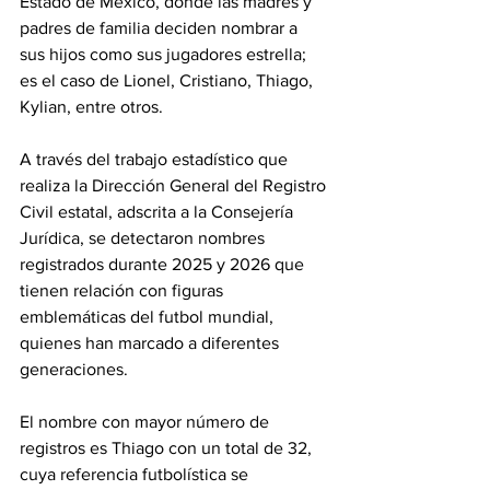
Estado de México, donde las madres y 
padres de familia deciden nombrar a 
sus hijos como sus jugadores estrella; 
es el caso de Lionel, Cristiano, Thiago, 
Kylian, entre otros.
A través del trabajo estadístico que 
realiza la Dirección General del Registro 
Civil estatal, adscrita a la Consejería 
Jurídica, se detectaron nombres 
registrados durante 2025 y 2026 que 
tienen relación con figuras 
emblemáticas del futbol mundial, 
quienes han marcado a diferentes 
generaciones.
El nombre con mayor número de 
registros es Thiago con un total de 32, 
cuya referencia futbolística se 