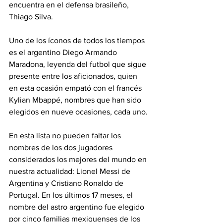
encuentra en el defensa brasileño, 
Thiago Silva.
Uno de los íconos de todos los tiempos 
es el argentino Diego Armando 
Maradona, leyenda del futbol que sigue 
presente entre los aficionados, quien 
en esta ocasión empató con el francés 
Kylian Mbappé, nombres que han sido 
elegidos en nueve ocasiones, cada uno.
En esta lista no pueden faltar los 
nombres de los dos jugadores 
considerados los mejores del mundo en 
nuestra actualidad: Lionel Messi de 
Argentina y Cristiano Ronaldo de 
Portugal. En los últimos 17 meses, el 
nombre del astro argentino fue elegido 
por cinco familias mexiquenses de los 