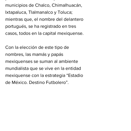
municipios de Chalco, Chimalhuacán, 
Ixtapaluca, Tlalmanalco y Toluca; 
mientras que, el nombre del delantero 
portugués, se ha registrado en tres 
casos, todos en la capital mexiquense.
Con la elección de este tipo de 
nombres, las mamás y papás 
mexiquenses se suman al ambiente 
mundialista que se vive en la entidad 
mexiquense con la estrategia “Estadio 
de México. Destino Futbolero”.