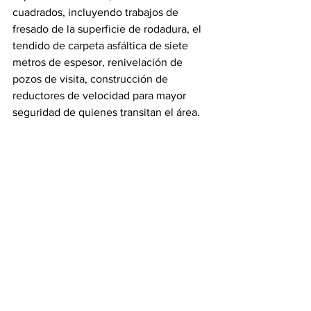
cuadrados, incluyendo trabajos de 
fresado de la superficie de rodadura, el 
tendido de carpeta asfáltica de siete 
metros de espesor, renivelación de 
pozos de visita, construcción de 
reductores de velocidad para mayor 
seguridad de quienes transitan el área.