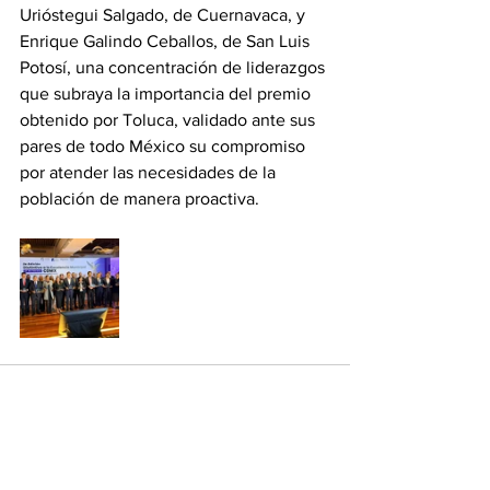
Urióstegui Salgado, de Cuernavaca, y 
Enrique Galindo Ceballos, de San Luis 
Potosí, una concentración de liderazgos 
que subraya la importancia del premio 
obtenido por Toluca, validado ante sus 
pares de todo México su compromiso 
por atender las necesidades de la 
población de manera proactiva.