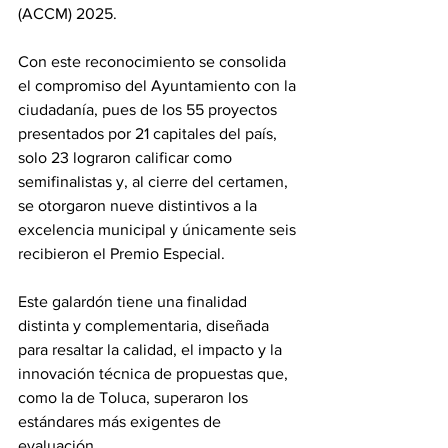
(ACCM) 2025. 
Con este reconocimiento se consolida 
el compromiso del Ayuntamiento con la 
ciudadanía, pues de los 55 proyectos 
presentados por 21 capitales del país, 
solo 23 lograron calificar como 
semifinalistas y, al cierre del certamen, 
se otorgaron nueve distintivos a la 
excelencia municipal y únicamente seis 
recibieron el Premio Especial. 
Este galardón tiene una finalidad 
distinta y complementaria, diseñada 
para resaltar la calidad, el impacto y la 
innovación técnica de propuestas que, 
como la de Toluca, superaron los 
estándares más exigentes de 
evaluación.