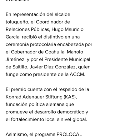
En representación del alcalde 
toluqueño, el Coordinador de 
Relaciones Públicas, Hugo Mauricio 
García, recibió el distintivo en una 
ceremonia protocolaria encabezada por 
el Gobernador de Coahuila, Manolo 
Jiménez, y por el Presidente Municipal 
de Saltillo, Javier Díaz González, quien 
funge como presidente de la ACCM.
El premio cuenta con el respaldo de la 
Konrad Adenauer Stiftung (KAS), 
fundación política alemana que 
promueve el desarrollo democrático y 
el fortalecimiento local a nivel global. 
Asimismo, el programa PROLOCAL 