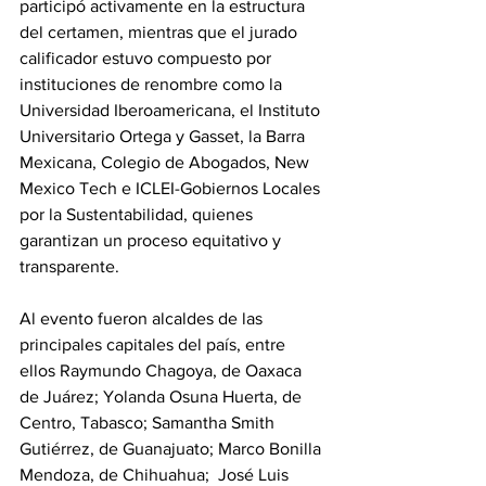
participó activamente en la estructura 
del certamen, mientras que el jurado 
calificador estuvo compuesto por 
instituciones de renombre como la 
Universidad Iberoamericana, el Instituto 
Universitario Ortega y Gasset, la Barra 
Mexicana, Colegio de Abogados, New 
Mexico Tech e ICLEI-Gobiernos Locales 
por la Sustentabilidad, quienes 
garantizan un proceso equitativo y 
transparente.
Al evento fueron alcaldes de las 
principales capitales del país, entre 
ellos Raymundo Chagoya, de Oaxaca 
de Juárez; Yolanda Osuna Huerta, de 
Centro, Tabasco; Samantha Smith 
Gutiérrez, de Guanajuato; Marco Bonilla 
Mendoza, de Chihuahua;  José Luis 