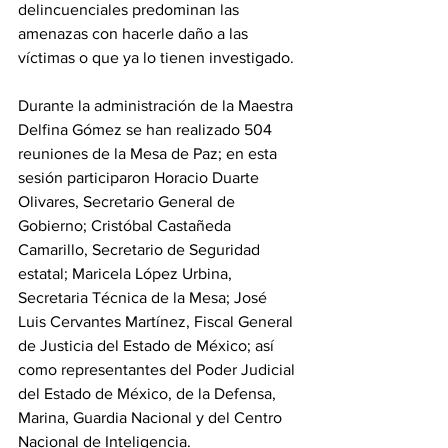
delincuenciales predominan las 
amenazas con hacerle daño a las 
víctimas o que ya lo tienen investigado.
Durante la administración de la Maestra 
Delfina Gómez se han realizado 504 
reuniones de la Mesa de Paz; en esta 
sesión participaron Horacio Duarte 
Olivares, Secretario General de 
Gobierno; Cristóbal Castañeda 
Camarillo, Secretario de Seguridad 
estatal; Maricela López Urbina, 
Secretaria Técnica de la Mesa; José 
Luis Cervantes Martínez, Fiscal General 
de Justicia del Estado de México; así 
como representantes del Poder Judicial 
del Estado de México, de la Defensa, 
Marina, Guardia Nacional y del Centro 
Nacional de Inteligencia.