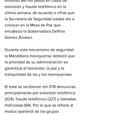
millones 861 mil pesos en casos de 
extorsión y fraude telefónico en la 
última semana, de acuerdo a cifras que 
la Secretaría de Seguridad estatal dio a 
conocer en la Mesa de Paz que 
encabezó la Gobernadora Delfina 
Gómez Álvarez.
Durante este mecanismo de seguridad 
la Mandataria mexiquense destacó que 
la prioridad de su administración es 
garantizar el bienestar, la paz y la 
tranquilidad de las y los mexiquenses.
El total se recibieron mil 078 denuncias, 
principalmente por extorsión telefónica 
(524), fraude telefónico (227) y llamadas 
maliciosas (64). Por lo que se refiere al 
modus operandi de los grupos 