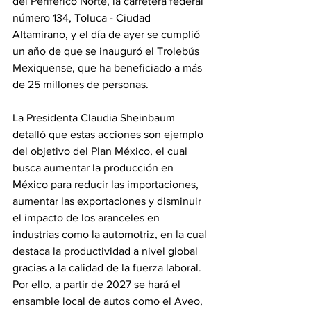
del Periférico Norte, la carretera federal 
número 134, Toluca - Ciudad 
Altamirano, y el día de ayer se cumplió 
un año de que se inauguró el Trolebús 
Mexiquense, que ha beneficiado a más 
de 25 millones de personas.
La Presidenta Claudia Sheinbaum 
detalló que estas acciones son ejemplo 
del objetivo del Plan México, el cual 
busca aumentar la producción en 
México para reducir las importaciones, 
aumentar las exportaciones y disminuir 
el impacto de los aranceles en 
industrias como la automotriz, en la cual 
destaca la productividad a nivel global 
gracias a la calidad de la fuerza laboral. 
Por ello, a partir de 2027 se hará el 
ensamble local de autos como el Aveo, 