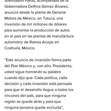
Sheinbaum Pardo, acompañada de la 
Gobernadora Delfina Gómez Álvarez, 
anunció desde la planta de General 
Motors de México, en Toluca, una 
inversión de mil millones de dólares 
para aumentar la producción de autos 
en el país en las plantas de manufactura 
automotriz de Ramos Arizpe en 
Coahuila, México.
“Este anuncio de inversión forma parte 
del Plan México y, con ello, Presidenta, 
usted sigue honrando su palabra 
cuando dijo que: Cada política, cada 
decisión y cada inversión está pensada 
para que el desarrollo llegue a todos los 
rincones del país, para que ninguna 
región se quede atrás y para que 
ninguna persona quede excluida”, 