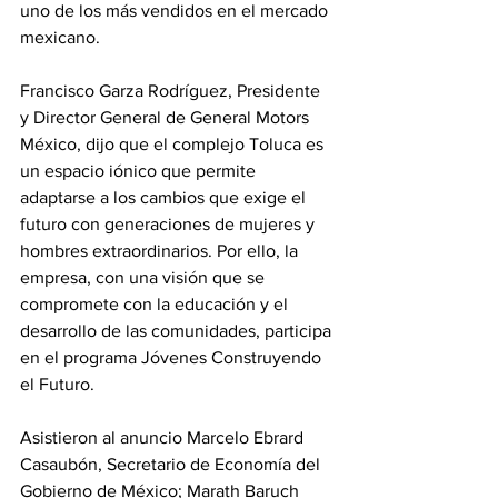
uno de los más vendidos en el mercado 
mexicano.
Francisco Garza Rodríguez, Presidente 
y Director General de General Motors 
México, dijo que el complejo Toluca es 
un espacio iónico que permite 
adaptarse a los cambios que exige el 
futuro con generaciones de mujeres y 
hombres extraordinarios. Por ello, la 
empresa, con una visión que se 
compromete con la educación y el 
desarrollo de las comunidades, participa 
en el programa Jóvenes Construyendo 
el Futuro.
Asistieron al anuncio Marcelo Ebrard 
Casaubón, Secretario de Economía del 
Gobierno de México; Marath Baruch 