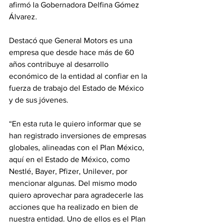
afirmó la Gobernadora Delfina Gómez 
Álvarez.
Destacó que General Motors es una 
empresa que desde hace más de 60 
años contribuye al desarrollo 
económico de la entidad al confiar en la 
fuerza de trabajo del Estado de México 
y de sus jóvenes.
“En esta ruta le quiero informar que se 
han registrado inversiones de empresas 
globales, alineadas con el Plan México, 
aquí en el Estado de México, como 
Nestlé, Bayer, Pfizer, Unilever, por 
mencionar algunas. Del mismo modo 
quiero aprovechar para agradecerle las 
acciones que ha realizado en bien de 
nuestra entidad. Uno de ellos es el Plan 