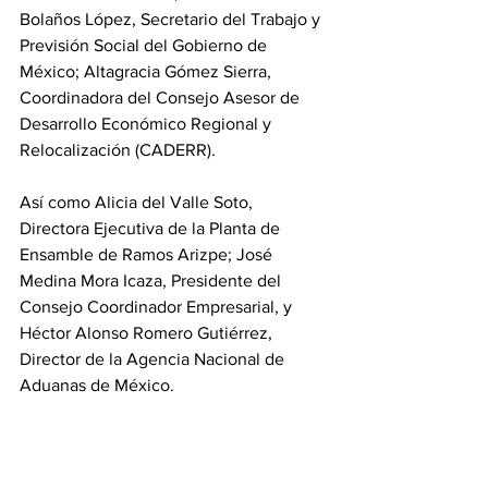
Bolaños López, Secretario del Trabajo y 
Previsión Social del Gobierno de 
México; Altagracia Gómez Sierra, 
Coordinadora del Consejo Asesor de 
Desarrollo Económico Regional y 
Relocalización (CADERR).
Así como Alicia del Valle Soto, 
Directora Ejecutiva de la Planta de 
Ensamble de Ramos Arizpe; José 
Medina Mora Icaza, Presidente del 
Consejo Coordinador Empresarial, y 
Héctor Alonso Romero Gutiérrez, 
Director de la Agencia Nacional de 
Aduanas de México.