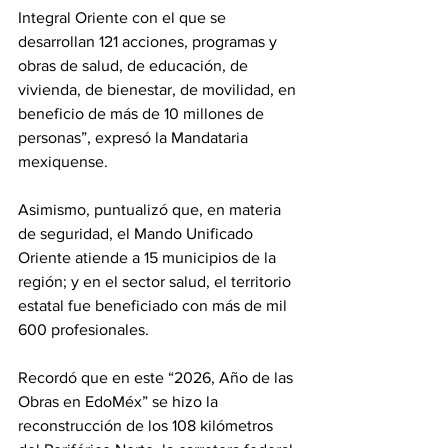
Integral Oriente con el que se 
desarrollan 121 acciones, programas y 
obras de salud, de educación, de 
vivienda, de bienestar, de movilidad, en 
beneficio de más de 10 millones de 
personas”, expresó la Mandataria 
mexiquense.
Asimismo, puntualizó que, en materia 
de seguridad, el Mando Unificado 
Oriente atiende a 15 municipios de la 
región; y en el sector salud, el territorio 
estatal fue beneficiado con más de mil 
600 profesionales.
Recordó que en este “2026, Año de las 
Obras en EdoMéx” se hizo la 
reconstrucción de los 108 kilómetros 