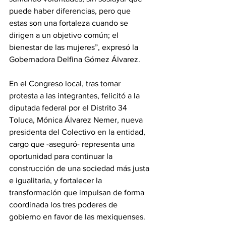
puede haber diferencias, pero que 
estas son una fortaleza cuando se 
dirigen a un objetivo común; el 
bienestar de las mujeres”, expresó la 
Gobernadora Delfina Gómez Álvarez.
En el Congreso local, tras tomar 
protesta a las integrantes, felicitó a la 
diputada federal por el Distrito 34 
Toluca, Mónica Álvarez Nemer, nueva 
presidenta del Colectivo en la entidad, 
cargo que -aseguró- representa una 
oportunidad para continuar la 
construcción de una sociedad más justa 
e igualitaria, y fortalecer la 
transformación que impulsan de forma 
coordinada los tres poderes de 
gobierno en favor de las mexiquenses.