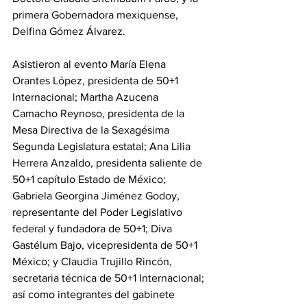
primera Gobernadora mexiquense, 
Delfina Gómez Álvarez.
Asistieron al evento María Elena 
Orantes López, presidenta de 50+1 
Internacional; Martha Azucena 
Camacho Reynoso, presidenta de la 
Mesa Directiva de la Sexagésima 
Segunda Legislatura estatal; Ana Lilia 
Herrera Anzaldo, presidenta saliente de 
50+1 capítulo Estado de México; 
Gabriela Georgina Jiménez Godoy, 
representante del Poder Legislativo 
federal y fundadora de 50+1; Diva 
Gastélum Bajo, vicepresidenta de 50+1 
México; y Claudia Trujillo Rincón, 
secretaria técnica de 50+1 Internacional; 
así como integrantes del gabinete 