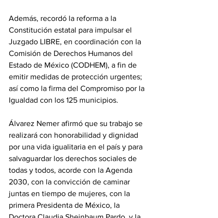
Además, recordó la reforma a la 
Constitución estatal para impulsar el 
Juzgado LIBRE, en coordinación con la 
Comisión de Derechos Humanos del 
Estado de México (CODHEM), a fin de 
emitir medidas de protección urgentes; 
así como la firma del Compromiso por la 
Igualdad con los 125 municipios.
Álvarez Nemer afirmó que su trabajo se 
realizará con honorabilidad y dignidad 
por una vida igualitaria en el país y para 
salvaguardar los derechos sociales de 
todas y todos, acorde con la Agenda 
2030, con la convicción de caminar 
juntas en tiempo de mujeres, con la 
primera Presidenta de México, la 
Doctora Claudia Sheinbaum Pardo, y la 