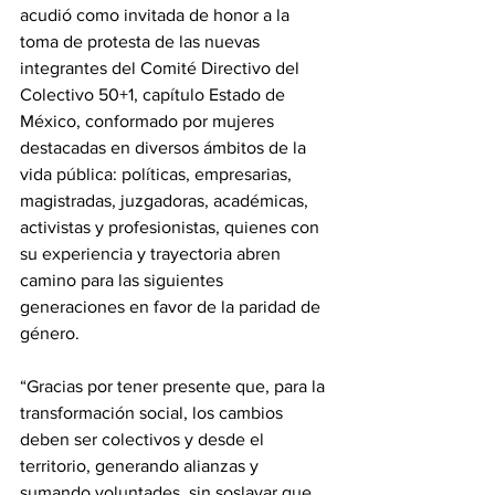
acudió como invitada de honor a la 
toma de protesta de las nuevas 
integrantes del Comité Directivo del 
Colectivo 50+1, capítulo Estado de 
México, conformado por mujeres 
destacadas en diversos ámbitos de la 
vida pública: políticas, empresarias, 
magistradas, juzgadoras, académicas, 
activistas y profesionistas, quienes con 
su experiencia y trayectoria abren 
camino para las siguientes 
generaciones en favor de la paridad de 
género.
“Gracias por tener presente que, para la 
transformación social, los cambios 
deben ser colectivos y desde el 
territorio, generando alianzas y 
sumando voluntades, sin soslayar que 