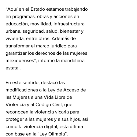
“Aquí en el Estado estamos trabajando 
en programas, obras y acciones en 
educación, movilidad, infraestructura 
urbana, seguridad, salud, bienestar y 
vivienda, entre otros. Además de 
transformar el marco jurídico para 
garantizar los derechos de las mujeres 
mexiquenses”, informó la mandataria 
estatal.
En este sentido, destacó las 
modificaciones a la Ley de Acceso de 
las Mujeres a una Vida Libre de 
Violencia y al Código Civil, que 
reconocen la violencia vicaria para 
proteger a las mujeres y a sus hijos, así 
como la violencia digital, esta última 
con base en la “Ley Olimpia”.