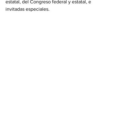
estatal, del Congreso federal y estatal, e 
invitadas especiales.