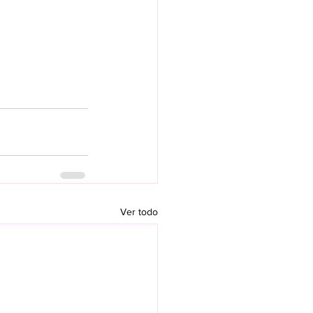
Ver todo