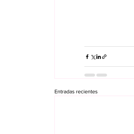
Entradas recientes