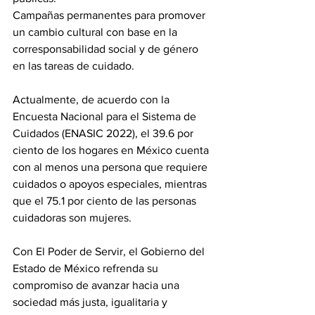
Campañas permanentes para promover 
un cambio cultural con base en la 
corresponsabilidad social y de género 
en las tareas de cuidado.
Actualmente, de acuerdo con la 
Encuesta Nacional para el Sistema de 
Cuidados (ENASIC 2022), el 39.6 por 
ciento de los hogares en México cuenta 
con al menos una persona que requiere 
cuidados o apoyos especiales, mientras 
que el 75.1 por ciento de las personas 
cuidadoras son mujeres.
Con El Poder de Servir, el Gobierno del 
Estado de México refrenda su 
compromiso de avanzar hacia una 
sociedad más justa, igualitaria y 