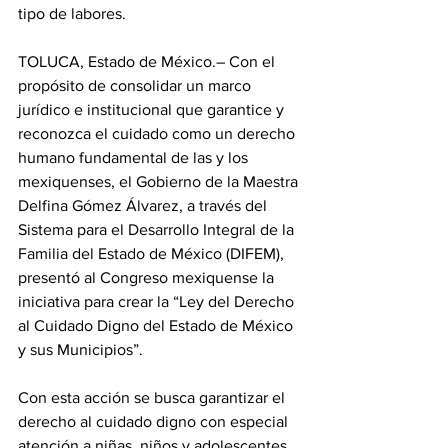
tipo de labores.
TOLUCA, Estado de México.– Con el 
propósito de consolidar un marco 
jurídico e institucional que garantice y 
reconozca el cuidado como un derecho 
humano fundamental de las y los 
mexiquenses, el Gobierno de la Maestra 
Delfina Gómez Álvarez, a través del 
Sistema para el Desarrollo Integral de la 
Familia del Estado de México (DIFEM), 
presentó al Congreso mexiquense la 
iniciativa para crear la “Ley del Derecho 
al Cuidado Digno del Estado de México 
y sus Municipios”.
Con esta acción se busca garantizar el 
derecho al cuidado digno con especial 
atención a niñas, niños y adolescentes, 