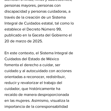
personas mayores, personas con 
discapacidad y personas cuidadoras, a 
través de la creación de un Sistema 
Integral de Cuidados estatal, tal como lo 
establece el Decreto Número 99, 
publicado en la Gaceta del Gobierno el 
20 de marzo de 2025.
En este contexto, el Sistema Integral de 
Cuidados del Estado de México 
fomenta el derecho a cuidar, ser 
cuidado y al autocuidado con acciones 
orientadas a reconocer, redistribuir, 
reducir y revalorizar el trabajo del 
cuidador, que históricamente ha 
recaído de manera desproporcionada 
en las mujeres. Asimismo, visualiza la 
importancia de la corresponsabilidad 