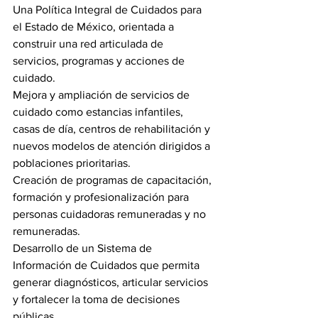
Una Política Integral de Cuidados para 
el Estado de México, orientada a 
construir una red articulada de 
servicios, programas y acciones de 
cuidado.
Mejora y ampliación de servicios de 
cuidado como estancias infantiles, 
casas de día, centros de rehabilitación y 
nuevos modelos de atención dirigidos a 
poblaciones prioritarias.
Creación de programas de capacitación, 
formación y profesionalización para 
personas cuidadoras remuneradas y no 
remuneradas.
Desarrollo de un Sistema de 
Información de Cuidados que permita 
generar diagnósticos, articular servicios 
y fortalecer la toma de decisiones 
públicas.