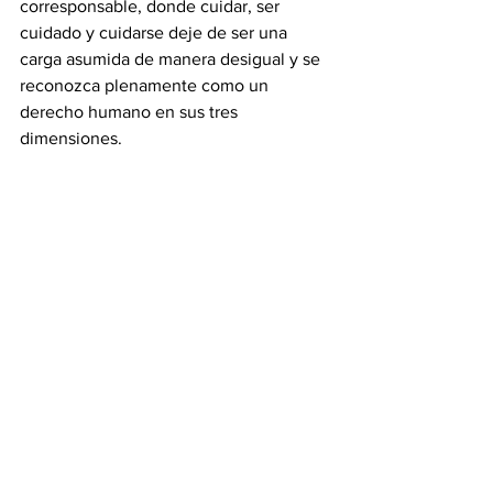
corresponsable, donde cuidar, ser 
cuidado y cuidarse deje de ser una 
carga asumida de manera desigual y se 
reconozca plenamente como un 
derecho humano en sus tres 
dimensiones.