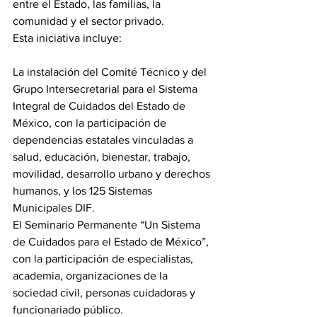
entre el Estado, las familias, la 
comunidad y el sector privado.
Esta iniciativa incluye:
La instalación del Comité Técnico y del 
Grupo Intersecretarial para el Sistema 
Integral de Cuidados del Estado de 
México, con la participación de 
dependencias estatales vinculadas a 
salud, educación, bienestar, trabajo, 
movilidad, desarrollo urbano y derechos 
humanos, y los 125 Sistemas 
Municipales DIF.
El Seminario Permanente “Un Sistema 
de Cuidados para el Estado de México”, 
con la participación de especialistas, 
academia, organizaciones de la 
sociedad civil, personas cuidadoras y 
funcionariado público.