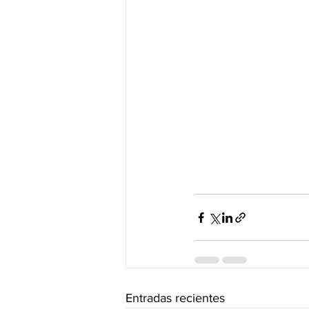
Entradas recientes