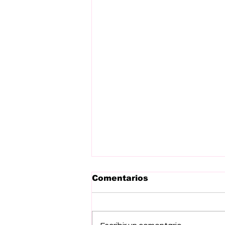
Comentarios