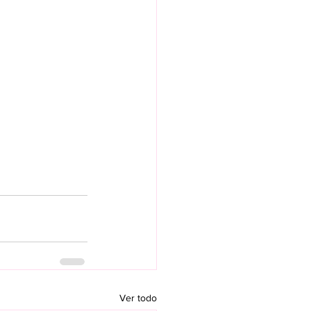
Ver todo