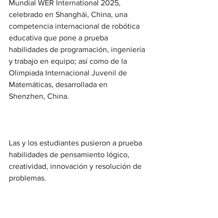
Mundial WER International 2025, 
celebrado en Shanghái, China, una 
competencia internacional de robótica 
educativa que pone a prueba 
habilidades de programación, ingeniería 
y trabajo en equipo; así como de la 
Olimpiada Internacional Juvenil de 
Matemáticas, desarrollada en 
Shenzhen, China.
Las y los estudiantes pusieron a prueba 
habilidades de pensamiento lógico, 
creatividad, innovación y resolución de 
problemas.