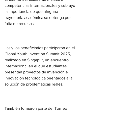
competencias internacionales y subrayó 
la importancia de que ninguna 
trayectoria académica se detenga por 
falta de recursos.
Las y los beneficiarios participaron en el 
Global Youth Invention Summit 2025, 
realizado en Singapur, un encuentro 
internacional en el que estudiantes 
presentan proyectos de invención e 
innovación tecnológica orientados a la 
solución de problemáticas reales.
También formaron parte del Torneo 