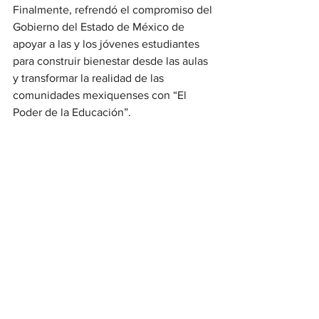
Finalmente, refrendó el compromiso del 
Gobierno del Estado de México de 
apoyar a las y los jóvenes estudiantes 
para construir bienestar desde las aulas 
y transformar la realidad de las 
comunidades mexiquenses con “El 
Poder de la Educación”.