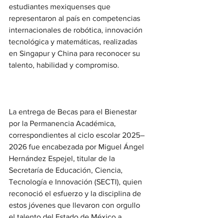
estudiantes mexiquenses que 
representaron al país en competencias 
internacionales de robótica, innovación 
tecnológica y matemáticas, realizadas 
en Singapur y China para reconocer su 
talento, habilidad y compromiso.
La entrega de Becas para el Bienestar 
por la Permanencia Académica, 
correspondientes al ciclo escolar 2025–
2026 fue encabezada por Miguel Ángel 
Hernández Espejel, titular de la 
Secretaría de Educación, Ciencia, 
Tecnología e Innovación (SECTI), quien 
reconoció el esfuerzo y la disciplina de 
estos jóvenes que llevaron con orgullo 
el talento del Estado de México a 