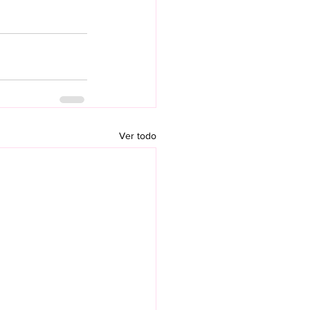
Ver todo