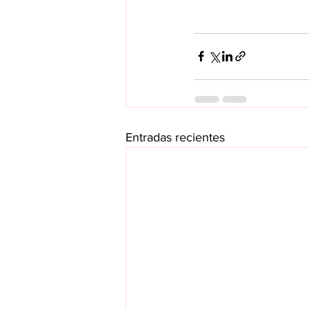
Entradas recientes