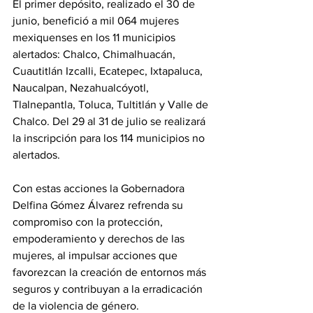
El primer depósito, realizado el 30 de 
junio, benefició a mil 064 mujeres 
mexiquenses en los 11 municipios 
alertados: Chalco, Chimalhuacán, 
Cuautitlán Izcalli, Ecatepec, Ixtapaluca, 
Naucalpan, Nezahualcóyotl, 
Tlalnepantla, Toluca, Tultitlán y Valle de 
Chalco. Del 29 al 31 de julio se realizará 
la inscripción para los 114 municipios no 
alertados.
Con estas acciones la Gobernadora 
Delfina Gómez Álvarez refrenda su 
compromiso con la protección, 
empoderamiento y derechos de las 
mujeres, al impulsar acciones que 
favorezcan la creación de entornos más 
seguros y contribuyan a la erradicación 
de la violencia de género.