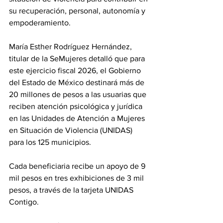
su recuperación, personal, autonomía y 
empoderamiento.
María Esther Rodríguez Hernández, 
titular de la SeMujeres detalló que para 
este ejercicio fiscal 2026, el Gobierno 
del Estado de México destinará más de 
20 millones de pesos a las usuarias que 
reciben atención psicológica y jurídica 
en las Unidades de Atención a Mujeres 
en Situación de Violencia (UNIDAS) 
para los 125 municipios.
Cada beneficiaria recibe un apoyo de 9 
mil pesos en tres exhibiciones de 3 mil 
pesos, a través de la tarjeta UNIDAS 
Contigo.