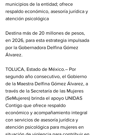
municipios de la entidad; ofrece 
respaldo económico, asesoría jurídica y 
atención psicológica
Destina más de 20 millones de pesos, 
en 2026, para esta estrategia impulsada 
por la Gobernadora Delfina Gómez 
Álvarez.
TOLUCA, Estado de México.– Por 
segundo año consecutivo, el Gobierno 
de la Maestra Delfina Gómez Álvarez, a 
través de la Secretaría de las Mujeres 
(SeMujeres) brinda el apoyo UNIDAS 
Contigo que ofrece respaldo 
económico y acompañamiento integral 
con servicios de asesoría jurídica y 
atención psicológica para mujeres en 
situación de violencia para contribuir en 