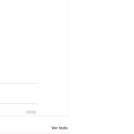
Ver todo