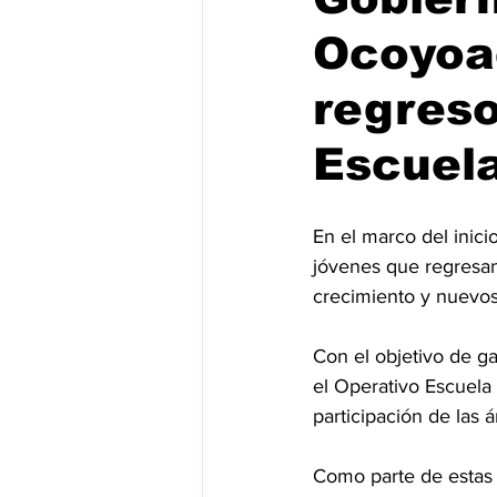
Ocoyoa
regreso
Escuel
En el marco del inici
jóvenes que regresan 
crecimiento y nuevos
Con el objetivo de g
el Operativo Escuela
participación de las
Como parte de estas 