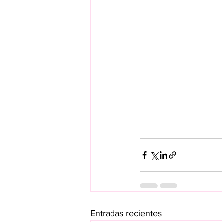
Entradas recientes