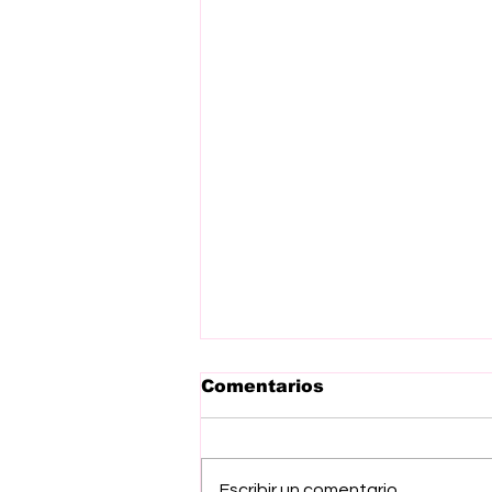
Comentarios
Escribir un comentario...