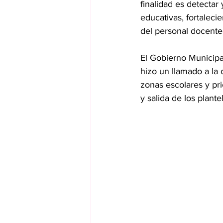
finalidad es detectar 
educativas, fortaleci
del personal docente
El Gobierno Municipal
hizo un llamado a la 
zonas escolares y pri
y salida de los plante