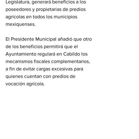
Legislatura, generará beneficios a los 
poseedores y propietarias de predios 
agrícolas en todos los municipios 
mexiquenses.
El Presidente Municipal añadió que otro 
de los beneficios permitirá que el 
Ayuntamiento regulará en Cabildo los 
mecanismos fiscales complementarios, 
a fin de evitar cargas excesivas para 
quienes cuentan con predios de 
vocación agrícola.