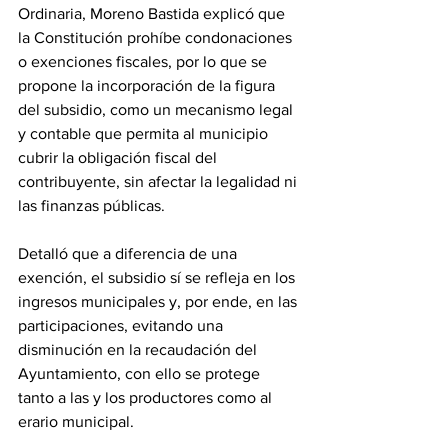
Ordinaria, Moreno Bastida explicó que 
la Constitución prohíbe condonaciones 
o exenciones fiscales, por lo que se 
propone la incorporación de la figura 
del subsidio, como un mecanismo legal 
y contable que permita al municipio 
cubrir la obligación fiscal del 
contribuyente, sin afectar la legalidad ni 
las finanzas públicas. 
Detalló que a diferencia de una 
exención, el subsidio sí se refleja en los 
ingresos municipales y, por ende, en las 
participaciones, evitando una 
disminución en la recaudación del 
Ayuntamiento, con ello se protege 
tanto a las y los productores como al 
erario municipal. 