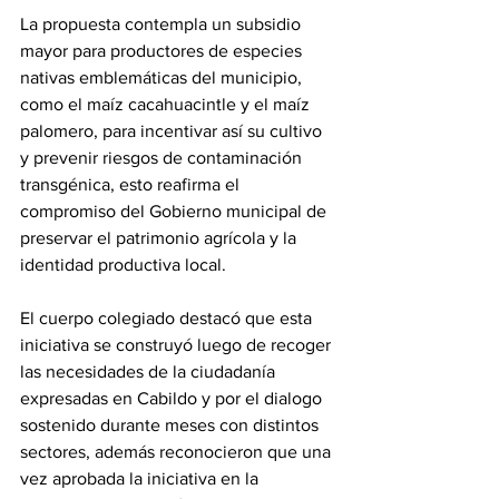
La propuesta contempla un subsidio 
mayor para productores de especies 
nativas emblemáticas del municipio, 
como el maíz cacahuacintle y el maíz 
palomero, para incentivar así su cultivo 
y prevenir riesgos de contaminación 
transgénica, esto reafirma el 
compromiso del Gobierno municipal de 
preservar el patrimonio agrícola y la 
identidad productiva local. 
El cuerpo colegiado destacó que esta 
iniciativa se construyó luego de recoger 
las necesidades de la ciudadanía 
expresadas en Cabildo y por el dialogo 
sostenido durante meses con distintos 
sectores, además reconocieron que una 
vez aprobada la iniciativa en la 