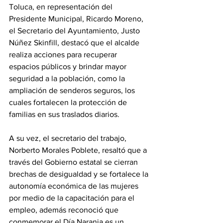
Toluca, en representación del 
Presidente Municipal, Ricardo Moreno, 
el Secretario del Ayuntamiento, Justo 
Núñez Skinfill, destacó que el alcalde 
realiza acciones para recuperar 
espacios públicos y brindar mayor 
seguridad a la población, como la 
ampliación de senderos seguros, los 
cuales fortalecen la protección de 
familias en sus traslados diarios.
A su vez, el secretario del trabajo, 
Norberto Morales Poblete, resaltó que a 
través del Gobierno estatal se cierran 
brechas de desigualdad y se fortalece la 
autonomía económica de las mujeres 
por medio de la capacitación para el 
empleo, además reconoció que 
conmemorar el Día Naranja es un 