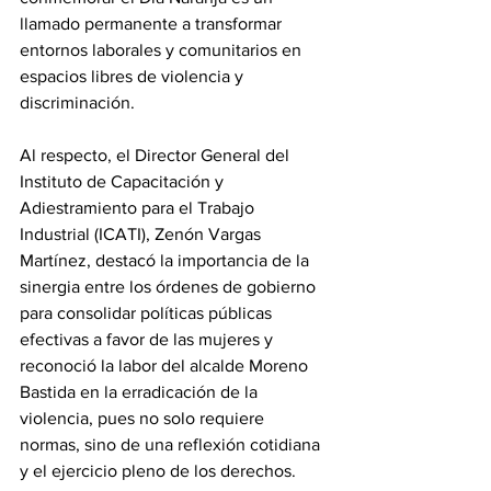
llamado permanente a transformar 
entornos laborales y comunitarios en 
espacios libres de violencia y 
discriminación.
Al respecto, el Director General del 
Instituto de Capacitación y 
Adiestramiento para el Trabajo 
Industrial (ICATI), Zenón Vargas 
Martínez, destacó la importancia de la 
sinergia entre los órdenes de gobierno 
para consolidar políticas públicas 
efectivas a favor de las mujeres y 
reconoció la labor del alcalde Moreno 
Bastida en la erradicación de la 
violencia, pues no solo requiere 
normas, sino de una reflexión cotidiana 
y el ejercicio pleno de los derechos.