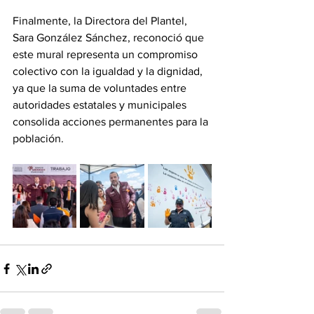
Finalmente, la Directora del Plantel, 
Sara González Sánchez, reconoció que 
este mural representa un compromiso 
colectivo con la igualdad y la dignidad, 
ya que la suma de voluntades entre 
autoridades estatales y municipales 
consolida acciones permanentes para la 
población.