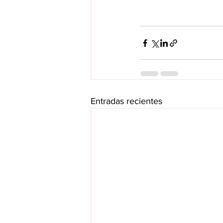
Entradas recientes