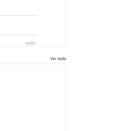
Ver todo