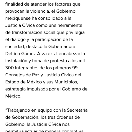
finalidad de atender los factores que 
provocan la violencia, el Gobierno 
mexiquense ha consolidado a la 
Justicia Cívica como una herramienta 
de transformación social que privilegia 
el diálogo y la participación de la 
sociedad, destacó la Gobernadora 
Delfina Gómez Álvarez al encabezar la 
instalación y toma de protesta a los mil 
300 integrantes de los primeros 99 
Consejos de Paz y Justicia Cívica del 
Estado de México y sus Municipios, 
estrategia impulsada por el Gobierno de 
México.
“Trabajando en equipo con la Secretaría 
de Gobernación, los tres órdenes de 
Gobierno, la Justicia Cívica nos 
permitirá actuar de manera preventiva, 