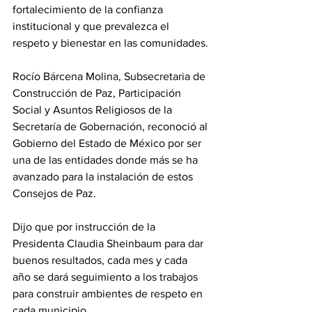
fortalecimiento de la confianza 
institucional y que prevalezca el 
respeto y bienestar en las comunidades.
Rocío Bárcena Molina, Subsecretaria de 
Construcción de Paz, Participación 
Social y Asuntos Religiosos de la 
Secretaría de Gobernación, reconoció al 
Gobierno del Estado de México por ser 
una de las entidades donde más se ha 
avanzado para la instalación de estos 
Consejos de Paz.
Dijo que por instrucción de la 
Presidenta Claudia Sheinbaum para dar 
buenos resultados, cada mes y cada 
año se dará seguimiento a los trabajos 
para construir ambientes de respeto en 
cada municipio.