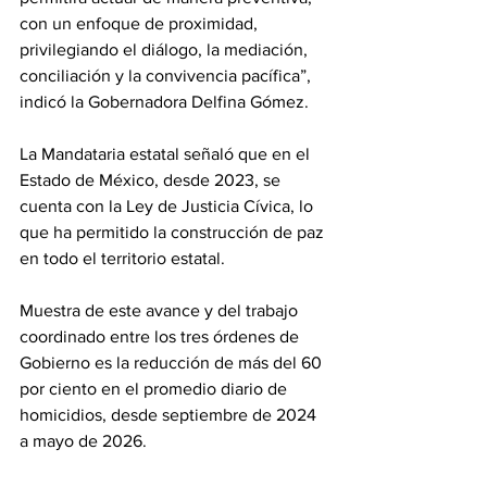
con un enfoque de proximidad, 
privilegiando el diálogo, la mediación, 
conciliación y la convivencia pacífica”, 
indicó la Gobernadora Delfina Gómez.
La Mandataria estatal señaló que en el 
Estado de México, desde 2023, se 
cuenta con la Ley de Justicia Cívica, lo 
que ha permitido la construcción de paz 
en todo el territorio estatal.
Muestra de este avance y del trabajo 
coordinado entre los tres órdenes de 
Gobierno es la reducción de más del 60 
por ciento en el promedio diario de 
homicidios, desde septiembre de 2024 
a mayo de 2026.