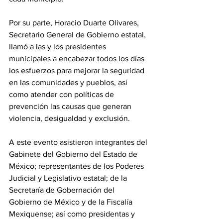
Por su parte, Horacio Duarte Olivares, 
Secretario General de Gobierno estatal, 
llamó a las y los presidentes 
municipales a encabezar todos los días 
los esfuerzos para mejorar la seguridad 
en las comunidades y pueblos, así 
como atender con políticas de 
prevención las causas que generan 
violencia, desigualdad y exclusión.
A este evento asistieron integrantes del 
Gabinete del Gobierno del Estado de 
México; representantes de los Poderes 
Judicial y Legislativo estatal; de la 
Secretaría de Gobernación del 
Gobierno de México y de la Fiscalía 
Mexiquense; así como presidentas y 