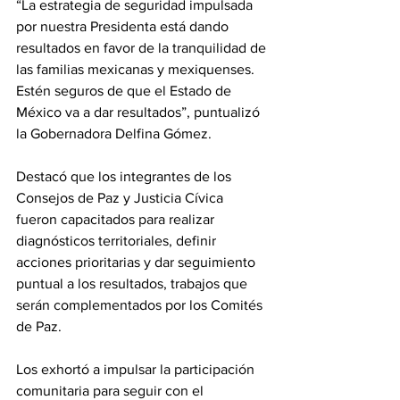
“La estrategia de seguridad impulsada 
por nuestra Presidenta está dando 
resultados en favor de la tranquilidad de 
las familias mexicanas y mexiquenses. 
Estén seguros de que el Estado de 
México va a dar resultados”, puntualizó 
la Gobernadora Delfina Gómez.
Destacó que los integrantes de los 
Consejos de Paz y Justicia Cívica 
fueron capacitados para realizar 
diagnósticos territoriales, definir 
acciones prioritarias y dar seguimiento 
puntual a los resultados, trabajos que 
serán complementados por los Comités 
de Paz.
Los exhortó a impulsar la participación 
comunitaria para seguir con el 