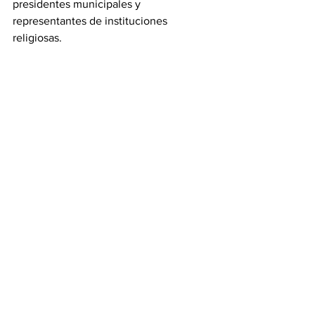
presidentes municipales y 
representantes de instituciones 
religiosas.