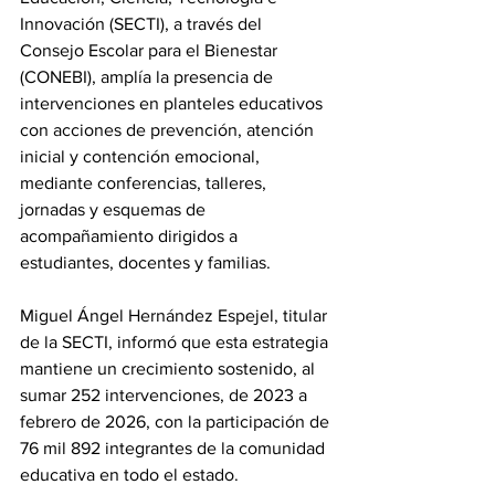
Innovación (SECTI), a través del 
Consejo Escolar para el Bienestar 
(CONEBI), amplía la presencia de 
intervenciones en planteles educativos 
con acciones de prevención, atención 
inicial y contención emocional, 
mediante conferencias, talleres, 
jornadas y esquemas de 
acompañamiento dirigidos a 
estudiantes, docentes y familias.
Miguel Ángel Hernández Espejel, titular 
de la SECTI, informó que esta estrategia 
mantiene un crecimiento sostenido, al 
sumar 252 intervenciones, de 2023 a 
febrero de 2026, con la participación de 
76 mil 892 integrantes de la comunidad 
educativa en todo el estado.