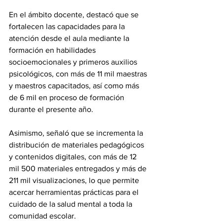
En el ámbito docente, destacó que se 
fortalecen las capacidades para la 
atención desde el aula mediante la 
formación en habilidades 
socioemocionales y primeros auxilios 
psicológicos, con más de 11 mil maestras 
y maestros capacitados, así como más 
de 6 mil en proceso de formación 
durante el presente año.
Asimismo, señaló que se incrementa la 
distribución de materiales pedagógicos 
y contenidos digitales, con más de 12 
mil 500 materiales entregados y más de 
211 mil visualizaciones, lo que permite 
acercar herramientas prácticas para el 
cuidado de la salud mental a toda la 
comunidad escolar.