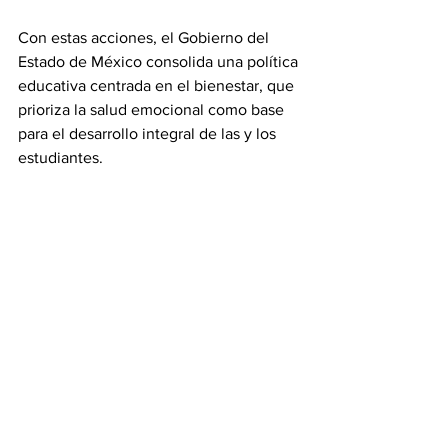
Con estas acciones, el Gobierno del 
Estado de México consolida una política 
educativa centrada en el bienestar, que 
prioriza la salud emocional como base 
para el desarrollo integral de las y los 
estudiantes.