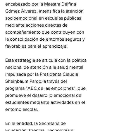
encabezado por la Maestra Delfina 
Gómez Álvarez, intensifica la atención 
socioemocional en escuelas públicas 
mediante acciones directas de 
acompañamiento que contribuyen con 
la consolidación de entornos seguros y 
favorables para el aprendizaje.
Esta estrategia se articula con la política 
nacional de atención a la salud mental 
impulsada por la Presidenta Claudia 
Sheinbaum Pardo, a través del 
programa “ABC de las emociones”, que 
promueve el desarrollo emocional de 
estudiantes mediante actividades en el 
entorno escolar.
En la entidad, la Secretaría de 
Educación, Ciencia, Tecnología e 