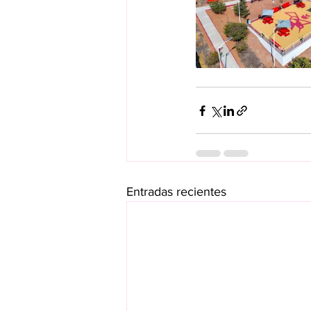
Entradas recientes