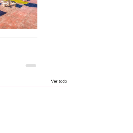
Ver todo