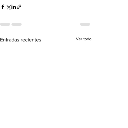
Ver todo
Entradas recientes