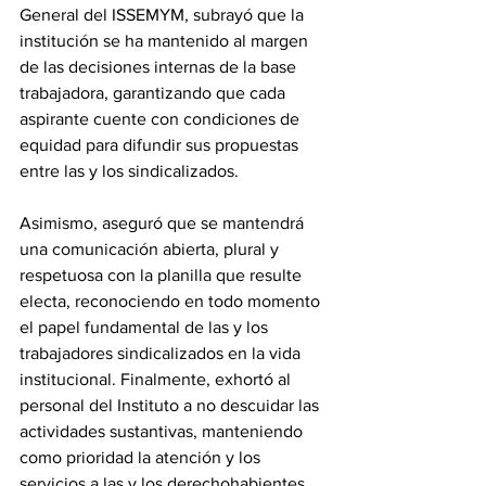
General del ISSEMYM, subrayó que la 
institución se ha mantenido al margen 
de las decisiones internas de la base 
trabajadora, garantizando que cada 
aspirante cuente con condiciones de 
equidad para difundir sus propuestas 
entre las y los sindicalizados.
Asimismo, aseguró que se mantendrá 
una comunicación abierta, plural y 
respetuosa con la planilla que resulte 
electa, reconociendo en todo momento 
el papel fundamental de las y los 
trabajadores sindicalizados en la vida 
institucional. Finalmente, exhortó al 
personal del Instituto a no descuidar las 
actividades sustantivas, manteniendo 
como prioridad la atención y los 
servicios a las y los derechohabientes.