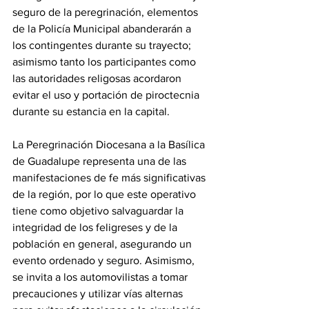
seguro de la peregrinación, elementos 
de la Policía Municipal abanderarán a 
los contingentes durante su trayecto; 
asimismo tanto los participantes como 
las autoridades religosas acordaron 
evitar el uso y portación de piroctecnia 
durante su estancia en la capital.
La Peregrinación Diocesana a la Basílica 
de Guadalupe representa una de las 
manifestaciones de fe más significativas 
de la región, por lo que este operativo 
tiene como objetivo salvaguardar la 
integridad de los feligreses y de la 
población en general, asegurando un 
evento ordenado y seguro. Asimismo, 
se invita a los automovilistas a tomar 
precauciones y utilizar vías alternas 