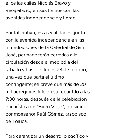
ellos las calles Nicolás Bravo y 
Rivapalacio, en sus tramos con las 
avenidas Independencia y Lerdo. 
Por tal motivo, estas vialidades, junto 
con la avenida Independencia en las 
inmediaciones de la Catedral de San 
José, permanecerán cerradas a la 
circulación desde el mediodía del 
sábado y hasta el lunes 23 de febrero, 
una vez que parta el último 
contingente; se prevé que más de 20 
mil peregrinos inicien su recorrido a las 
7:30 horas, después de la celebración 
eucarística de “Buen Viaje”, presidida 
por monseñor Raúl Gómez, arzobispo 
de Toluca.
Para garantizar un desarrollo pacífico y 