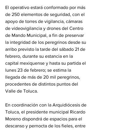
El operativo estará conformado por más 
de 250 elementos de seguridad, con el 
apoyo de torres de vigilancia, cámaras 
de videovigilancia y drones del Centro 
de Mando Municipal, a fin de preservar 
la integridad de los peregrinos desde su 
arribo previsto la tarde del sábado 21 de 
febrero, durante su estancia en la 
capital mexiquense y hasta su partida el 
lunes 23 de febrero; se estima la 
llegada de más de 20 mil peregrinos, 
procedentes de distintos puntos del 
Valle de Toluca.
En coordinación con la Arquidiócesis de 
Toluca, el presidente municipal Ricardo 
Moreno dispondrá de espacios para el 
descanso y pernocta de los fieles, entre 