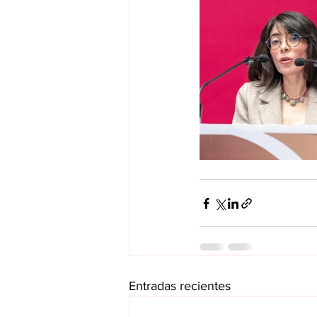
Entradas recientes