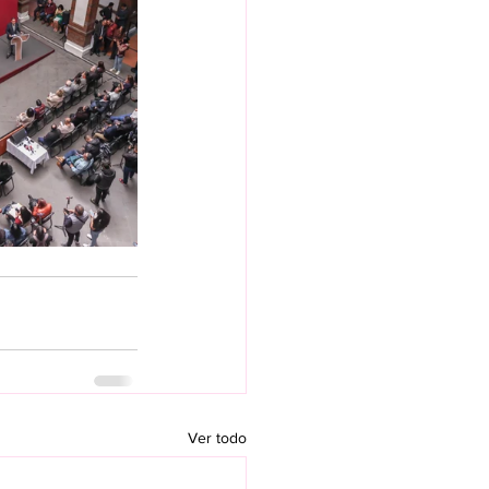
Ver todo