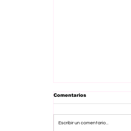
Comentarios
Escribir un comentario...