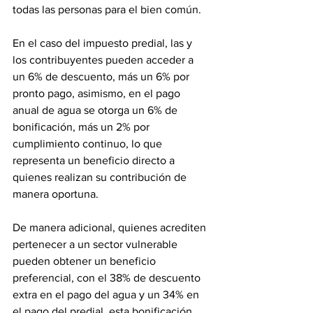
todas las personas para el bien común.
En el caso del impuesto predial, las y 
los contribuyentes pueden acceder a 
un 6% de descuento, más un 6% por 
pronto pago, asimismo, en el pago 
anual de agua se otorga un 6% de 
bonificación, más un 2% por 
cumplimiento continuo, lo que 
representa un beneficio directo a 
quienes realizan su contribución de 
manera oportuna.
De manera adicional, quienes acrediten 
pertenecer a un sector vulnerable 
pueden obtener un beneficio 
preferencial, con el 38% de descuento 
extra en el pago del agua y un 34% en 
el pago del predial, esta bonificación 