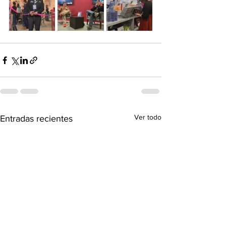
Ver todo
Entradas recientes