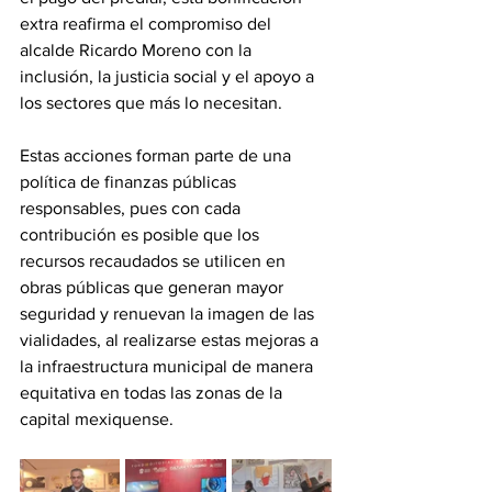
extra reafirma el compromiso del 
alcalde Ricardo Moreno con la 
inclusión, la justicia social y el apoyo a 
los sectores que más lo necesitan.
Estas acciones forman parte de una 
política de finanzas públicas 
responsables, pues con cada 
contribución es posible que los 
recursos recaudados se utilicen en 
obras públicas que generan mayor 
seguridad y renuevan la imagen de las 
vialidades, al realizarse estas mejoras a 
la infraestructura municipal de manera 
equitativa en todas las zonas de la 
capital mexiquense.