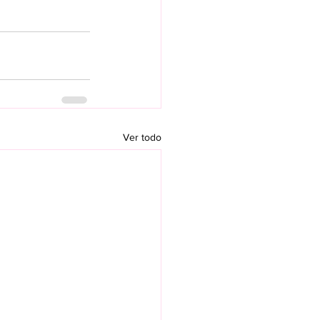
Ver todo