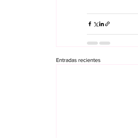
Entradas recientes