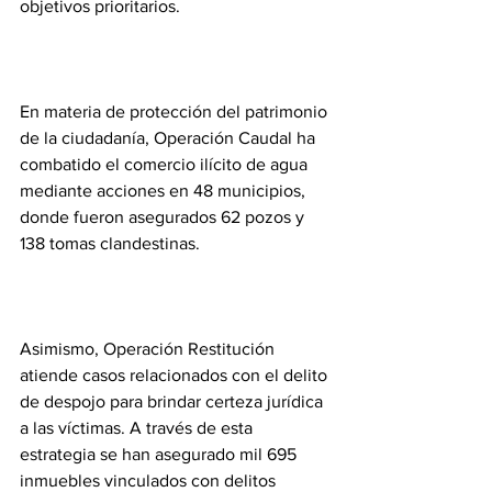
objetivos prioritarios.
En materia de protección del patrimonio 
de la ciudadanía, Operación Caudal ha 
combatido el comercio ilícito de agua 
mediante acciones en 48 municipios, 
donde fueron asegurados 62 pozos y 
138 tomas clandestinas.
Asimismo, Operación Restitución 
atiende casos relacionados con el delito 
de despojo para brindar certeza jurídica 
a las víctimas. A través de esta 
estrategia se han asegurado mil 695 
inmuebles vinculados con delitos 