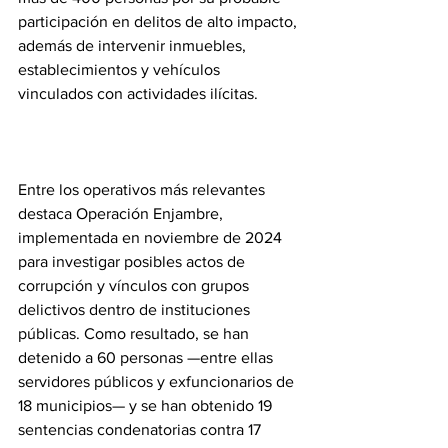
participación en delitos de alto impacto, 
además de intervenir inmuebles, 
establecimientos y vehículos 
vinculados con actividades ilícitas.
Entre los operativos más relevantes 
destaca Operación Enjambre, 
implementada en noviembre de 2024 
para investigar posibles actos de 
corrupción y vínculos con grupos 
delictivos dentro de instituciones 
públicas. Como resultado, se han 
detenido a 60 personas —entre ellas 
servidores públicos y exfuncionarios de 
18 municipios— y se han obtenido 19 
sentencias condenatorias contra 17 