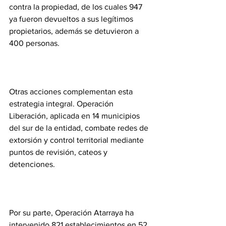
contra la propiedad, de los cuales 947 
ya fueron devueltos a sus legítimos 
propietarios, además se detuvieron a 
400 personas.
Otras acciones complementan esta 
estrategia integral. Operación 
Liberación, aplicada en 14 municipios 
del sur de la entidad, combate redes de 
extorsión y control territorial mediante 
puntos de revisión, cateos y 
detenciones.
Por su parte, Operación Atarraya ha 
intervenido 821 establecimientos en 52 