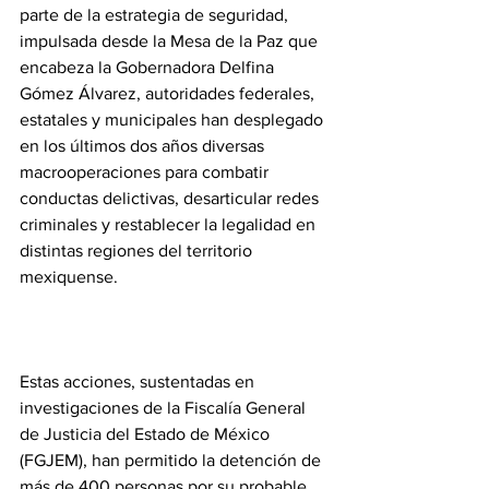
parte de la estrategia de seguridad, 
impulsada desde la Mesa de la Paz que 
encabeza la Gobernadora Delfina 
Gómez Álvarez, autoridades federales, 
estatales y municipales han desplegado 
en los últimos dos años diversas 
macrooperaciones para combatir 
conductas delictivas, desarticular redes 
criminales y restablecer la legalidad en 
distintas regiones del territorio 
mexiquense.
Estas acciones, sustentadas en 
investigaciones de la Fiscalía General 
de Justicia del Estado de México 
(FGJEM), han permitido la detención de 
más de 400 personas por su probable 