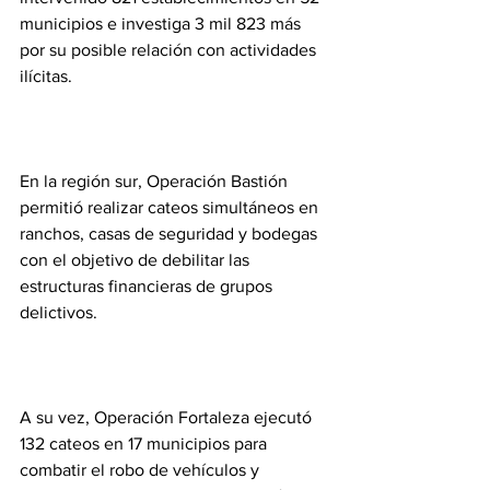
municipios e investiga 3 mil 823 más 
por su posible relación con actividades 
ilícitas.
En la región sur, Operación Bastión 
permitió realizar cateos simultáneos en 
ranchos, casas de seguridad y bodegas 
con el objetivo de debilitar las 
estructuras financieras de grupos 
delictivos.
A su vez, Operación Fortaleza ejecutó 
132 cateos en 17 municipios para 
combatir el robo de vehículos y 