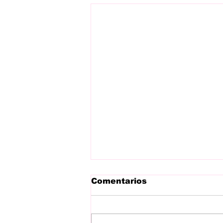
Comentarios