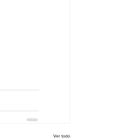
Ver todo