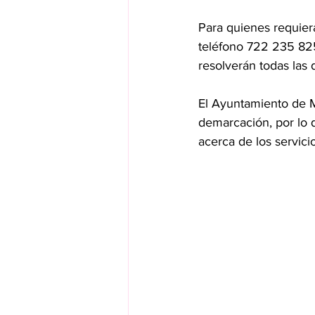
Para quienes requiera
teléfono 722 235 82
resolverán todas las
El Ayuntamiento de M
demarcación, por lo 
acerca de los servici