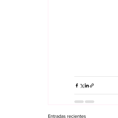
Entradas recientes