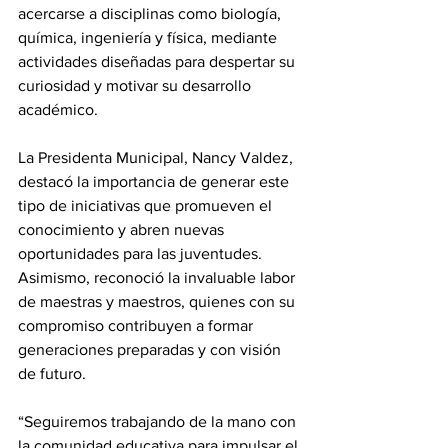
acercarse a disciplinas como biología, 
química, ingeniería y física, mediante 
actividades diseñadas para despertar su 
curiosidad y motivar su desarrollo 
académico.
La Presidenta Municipal, Nancy Valdez, 
destacó la importancia de generar este 
tipo de iniciativas que promueven el 
conocimiento y abren nuevas 
oportunidades para las juventudes. 
Asimismo, reconoció la invaluable labor 
de maestras y maestros, quienes con su 
compromiso contribuyen a formar 
generaciones preparadas y con visión 
de futuro.
“Seguiremos trabajando de la mano con 
la comunidad educativa para impulsar el 