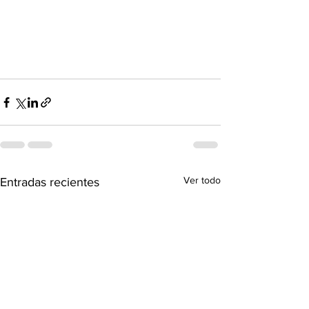
Ver todo
Entradas recientes