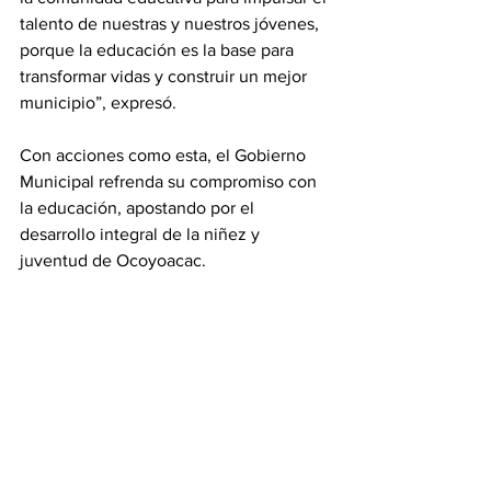
talento de nuestras y nuestros jóvenes, 
porque la educación es la base para 
transformar vidas y construir un mejor 
municipio”, expresó.
Con acciones como esta, el Gobierno 
Municipal refrenda su compromiso con 
la educación, apostando por el 
desarrollo integral de la niñez y 
juventud de Ocoyoacac.