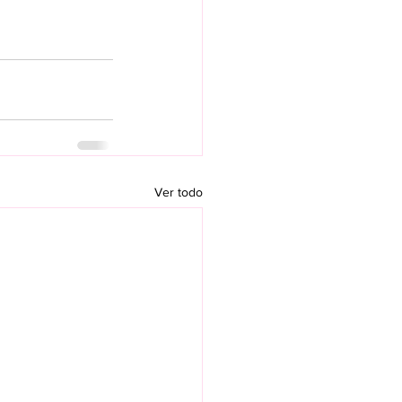
Ver todo