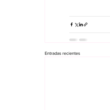
Entradas recientes