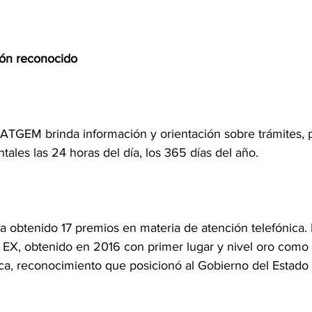
ón reconocido
ATGEM brinda información y orientación sobre trámites, 
ales las 24 horas del día, los 365 días del año.
 obtenido 17 premios en materia de atención telefónica. 
X, obtenido en 2016 con primer lugar y nivel oro como 
ca, reconocimiento que posicionó al Gobierno del Estado