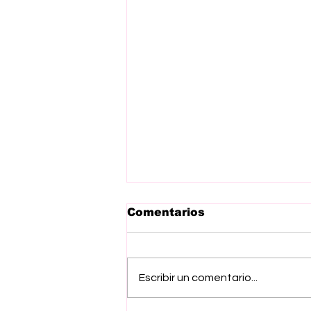
Comentarios
Escribir un comentario...