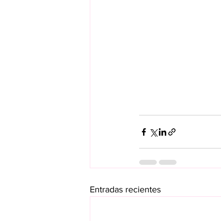
Entradas recientes