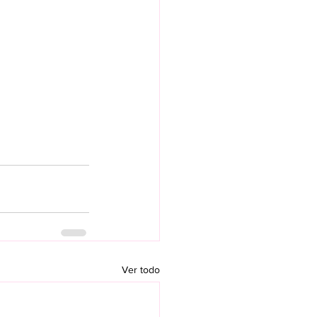
Ver todo