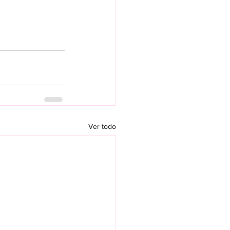
Ver todo