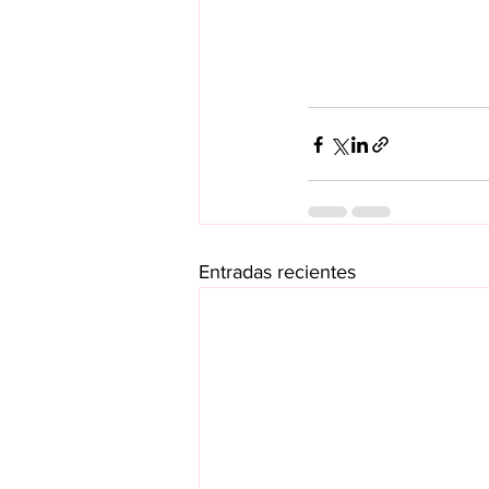
Entradas recientes