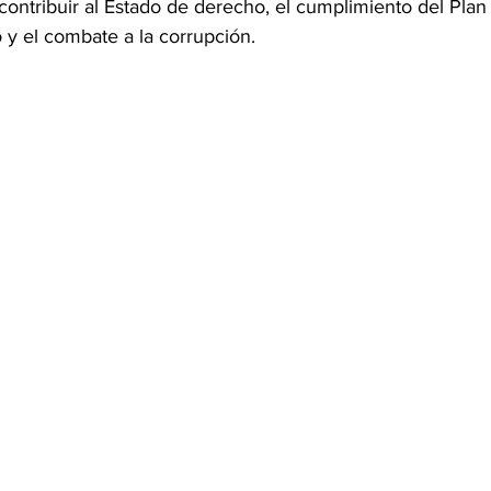
a contribuir al Estado de derecho, el cumplimiento del Plan
 y el combate a la corrupción.