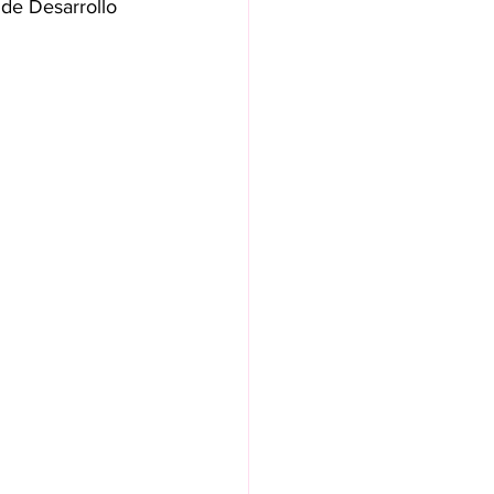
 de Desarrollo 