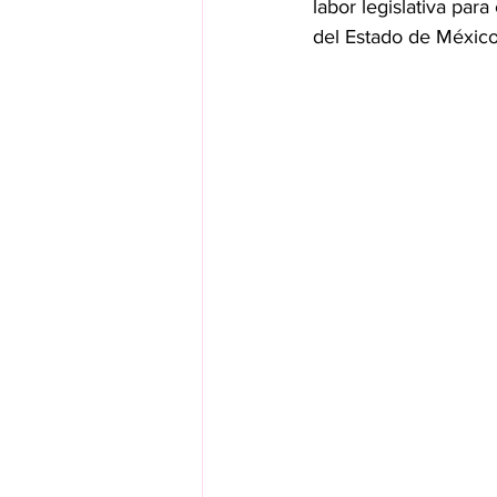
labor legislativa par
del Estado de México