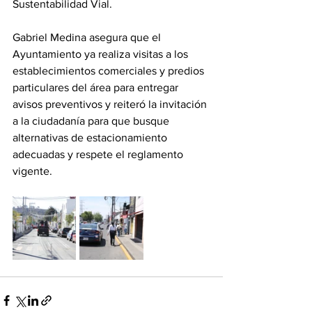
Sustentabilidad Vial.
Gabriel Medina asegura que el 
Ayuntamiento ya realiza visitas a los 
establecimientos comerciales y predios 
particulares del área para entregar 
avisos preventivos y reiteró la invitación 
a la ciudadanía para que busque 
alternativas de estacionamiento 
adecuadas y respete el reglamento 
vigente.