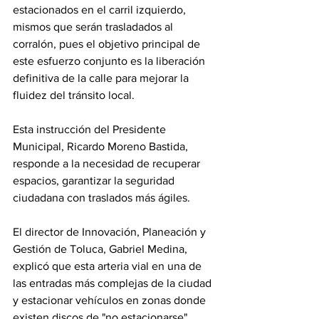
estacionados en el carril izquierdo, 
mismos que serán trasladados al 
corralón, pues el objetivo principal de 
este esfuerzo conjunto es la liberación 
definitiva de la calle para mejorar la 
fluidez del tránsito local.
Esta instrucción del Presidente 
Municipal, Ricardo Moreno Bastida, 
responde a la necesidad de recuperar 
espacios, garantizar la seguridad 
ciudadana con traslados más ágiles.
El director de Innovación, Planeación y 
Gestión de Toluca, Gabriel Medina, 
explicó que esta arteria vial en una de 
las entradas más complejas de la ciudad 
y estacionar vehículos en zonas donde 
existen discos de "no estacionarse" 