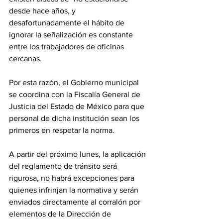
desde hace años, y 
desafortunadamente el hábito de 
ignorar la señalización es constante 
entre los trabajadores de oficinas 
cercanas. 
Por esta razón, el Gobierno municipal 
se coordina con la Fiscalía General de 
Justicia del Estado de México para que 
personal de dicha institución sean los 
primeros en respetar la norma. 
A partir del próximo lunes, la aplicación 
del reglamento de tránsito será 
rigurosa, no habrá excepciones para 
quienes infrinjan la normativa y serán 
enviados directamente al corralón por 
elementos de la Dirección de 