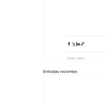
Entradas recientes