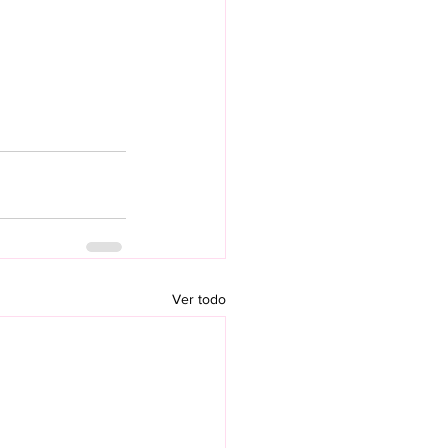
Ver todo