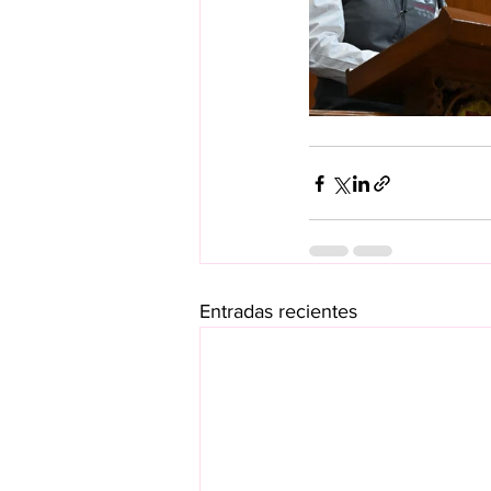
Entradas recientes