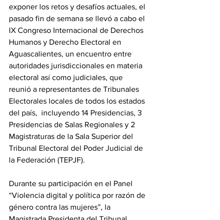
exponer los retos y desafíos actuales, el 
pasado fin de semana se llevó a cabo el 
IX Congreso Internacional de Derechos 
Humanos y Derecho Electoral en 
Aguascalientes, un encuentro entre 
autoridades jurisdiccionales en materia 
electoral así como judiciales, que 
reunió a representantes de Tribunales 
Electorales locales de todos los estados 
del país,  incluyendo 14 Presidencias, 3 
Presidencias de Salas Regionales y 2 
Magistraturas de la Sala Superior del 
Tribunal Electoral del Poder Judicial de 
la Federación (TEPJF).
Durante su participación en el Panel 
“Violencia digital y política por razón de 
género contra las mujeres”, la 
Magistrada Presidenta del Tribunal 