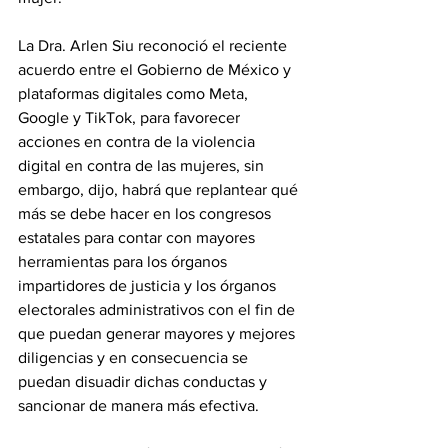
La Dra. Arlen Siu reconoció el reciente 
acuerdo entre el Gobierno de México y 
plataformas digitales como Meta, 
Google y TikTok, para favorecer 
acciones en contra de la violencia 
digital en contra de las mujeres, sin 
embargo, dijo, habrá que replantear qué 
más se debe hacer en los congresos 
estatales para contar con mayores 
herramientas para los órganos 
impartidores de justicia y los órganos 
electorales administrativos con el fin de 
que puedan generar mayores y mejores 
diligencias y en consecuencia se 
puedan disuadir dichas conductas y 
sancionar de manera más efectiva.