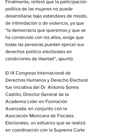
Finalmente, reiteró que la participación 
política de las mujeres no puede 
desarrollarse bajo estándares de miedo, 
de intimidación o de violencia, ya que 
“la democracia que queremos y que se 
ha construido con los años, exige que 
todas las personas puedan ejercer sus 
derechos político electorales en 
condiciones de libertad”, apuntó.
El IX Congreso Internacional de 
Derechos Humanos y Derecho Electoral 
fue iniciativa del Dr. Antonio Sorela 
Castillo, Director General de la 
Academia Líder en Formación 
Avanzada, en conjunto con la 
Asociación Mexicana de Fiscales 
Electorales, un esfuerzo que se realizó 
en coordinación con la Suprema Corte 