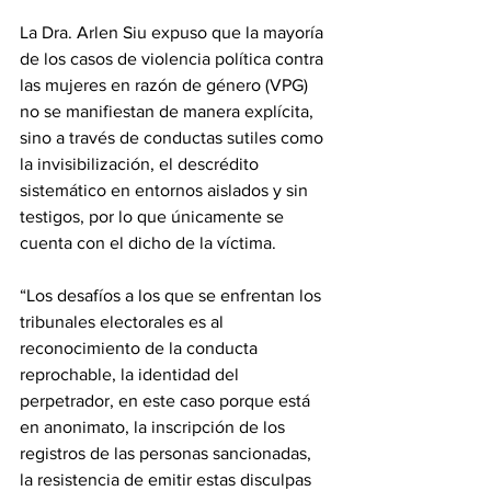
La Dra. Arlen Siu expuso que la mayoría 
de los casos de violencia política contra 
las mujeres en razón de género (VPG) 
no se manifiestan de manera explícita, 
sino a través de conductas sutiles como 
la invisibilización, el descrédito 
sistemático en entornos aislados y sin 
testigos, por lo que únicamente se 
cuenta con el dicho de la víctima.
“Los desafíos a los que se enfrentan los 
tribunales electorales es al 
reconocimiento de la conducta 
reprochable, la identidad del 
perpetrador, en este caso porque está 
en anonimato, la inscripción de los 
registros de las personas sancionadas, 
la resistencia de emitir estas disculpas 