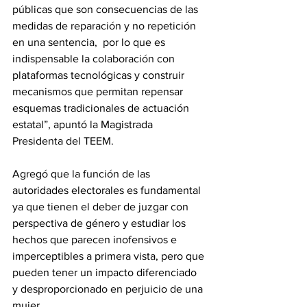
públicas que son consecuencias de las 
medidas de reparación y no repetición 
en una sentencia,  por lo que es 
indispensable la colaboración con 
plataformas tecnológicas y construir 
mecanismos que permitan repensar 
esquemas tradicionales de actuación 
estatal”, apuntó la Magistrada 
Presidenta del TEEM.
Agregó que la función de las 
autoridades electorales es fundamental 
ya que tienen el deber de juzgar con 
perspectiva de género y estudiar los 
hechos que parecen inofensivos e 
imperceptibles a primera vista, pero que 
pueden tener un impacto diferenciado 
y desproporcionado en perjuicio de una 
mujer.