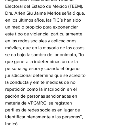
Electoral del Estado de México (TEEM), 
Dra. Arlen Siu Jaime Merlos señaló que, 
en los últimos años, las TIC´s han sido 
un medio propicio para exponenciar 
este tipo de violencia, particularmente 
en las redes sociales y aplicaciones 
móviles, que en la mayoría de los casos 
se da bajo la sombra del anonimato, “lo 
que genera la indeterminación de la 
persona agresora y cuando el órgano 
jurisdiccional determina que se acreditó 
la conducta y emite medidas de no 
repetición como la inscripción en el 
padrón de personas sancionadas en 
materia de VPGMRG, se registran 
perfiles de redes sociales en lugar de 
identificar plenamente a las personas”,  
indicó.