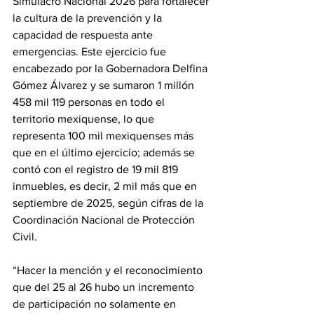
Simulacro Nacional 2026 para fortalecer 
la cultura de la prevención y la 
capacidad de respuesta ante 
emergencias. Este ejercicio fue 
encabezado por la Gobernadora Delfina 
Gómez Álvarez y se sumaron 1 millón 
458 mil 119 personas en todo el 
territorio mexiquense, lo que 
representa 100 mil mexiquenses más 
que en el último ejercicio; además se 
contó con el registro de 19 mil 819 
inmuebles, es decir, 2 mil más que en 
septiembre de 2025, según cifras de la 
Coordinación Nacional de Protección 
Civil.
“Hacer la mención y el reconocimiento 
que del 25 al 26 hubo un incremento 
de participación no solamente en 