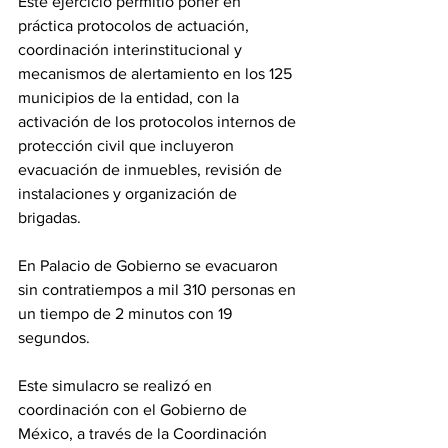
Este ejercicio permitió poner en 
práctica protocolos de actuación, 
coordinación interinstitucional y 
mecanismos de alertamiento en los 125 
municipios de la entidad, con la 
activación de los protocolos internos de 
protección civil que incluyeron 
evacuación de inmuebles, revisión de 
instalaciones y organización de 
brigadas.
En Palacio de Gobierno se evacuaron 
sin contratiempos a mil 310 personas en 
un tiempo de 2 minutos con 19 
segundos.
Este simulacro se realizó en 
coordinación con el Gobierno de 
México, a través de la Coordinación 