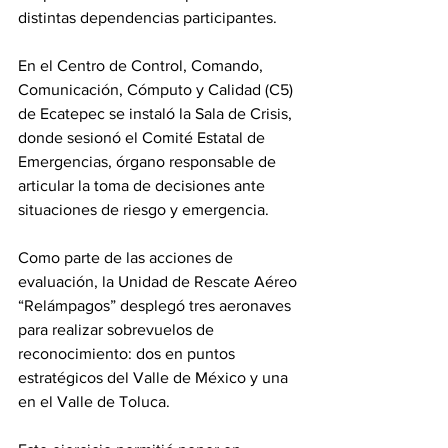
distintas dependencias participantes.
En el Centro de Control, Comando, 
Comunicación, Cómputo y Calidad (C5) 
de Ecatepec se instaló la Sala de Crisis, 
donde sesionó el Comité Estatal de 
Emergencias, órgano responsable de 
articular la toma de decisiones ante 
situaciones de riesgo y emergencia.
Como parte de las acciones de 
evaluación, la Unidad de Rescate Aéreo 
“Relámpagos” desplegó tres aeronaves 
para realizar sobrevuelos de 
reconocimiento: dos en puntos 
estratégicos del Valle de México y una 
en el Valle de Toluca.