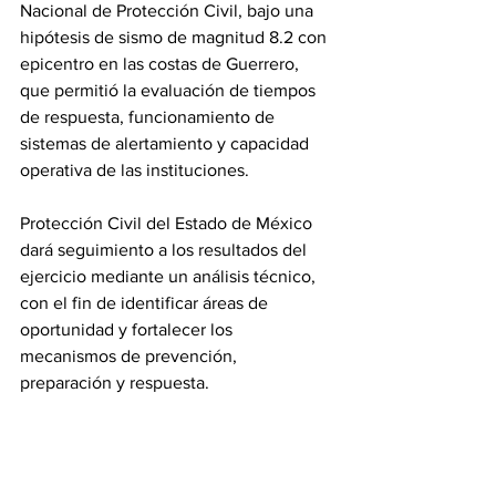
Nacional de Protección Civil, bajo una 
hipótesis de sismo de magnitud 8.2 con 
epicentro en las costas de Guerrero, 
que permitió la evaluación de tiempos 
de respuesta, funcionamiento de 
sistemas de alertamiento y capacidad 
operativa de las instituciones.
Protección Civil del Estado de México 
dará seguimiento a los resultados del 
ejercicio mediante un análisis técnico, 
con el fin de identificar áreas de 
oportunidad y fortalecer los 
mecanismos de prevención, 
preparación y respuesta.