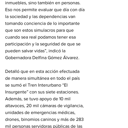
inmuebles, sino también en personas. 
Eso nos permite evaluar que día con día 
la sociedad y las dependencias van 
tomando conciencia de lo importante 
que son estos simulacros para que 
cuando sea real podamos tener esa 
participación y la seguridad de que se 
pueden salvar vidas”, indicó la 
Gobernadora Delfina Gómez Álvarez.
Detalló que en esta acción efectuada 
de manera simultánea en todo el país 
se sumó el Tren Interurbano “El 
Insurgente” con sus siete estaciones. 
Además, se tuvo apoyo de 10 mil 
altavoces, 20 mil cámaras de vigilancia, 
unidades de emergencias médicas, 
drones, binomios caninos y más de 283 
mil personas servidoras públicas de las 