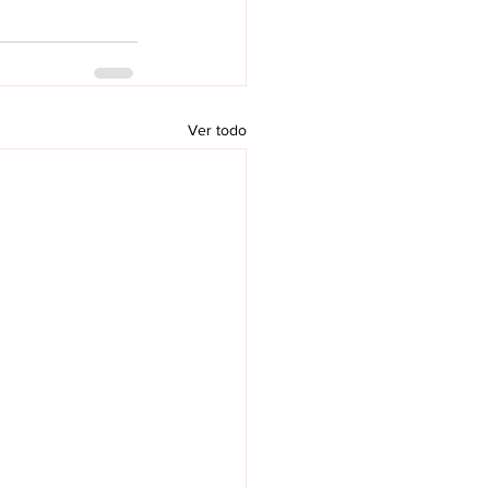
Ver todo