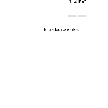
Entradas recientes