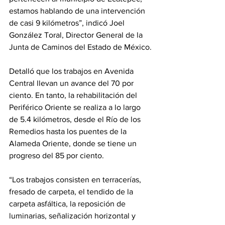
estamos hablando de una intervención 
de casi 9 kilómetros”, indicó Joel 
González Toral, Director General de la 
Junta de Caminos del Estado de México.
Detalló que los trabajos en Avenida 
Central llevan un avance del 70 por 
ciento. En tanto, la rehabilitación del 
Periférico Oriente se realiza a lo largo 
de 5.4 kilómetros, desde el Río de los 
Remedios hasta los puentes de la 
Alameda Oriente, donde se tiene un 
progreso del 85 por ciento.
“Los trabajos consisten en terracerías, 
fresado de carpeta, el tendido de la 
carpeta asfáltica, la reposición de 
luminarias, señalización horizontal y 