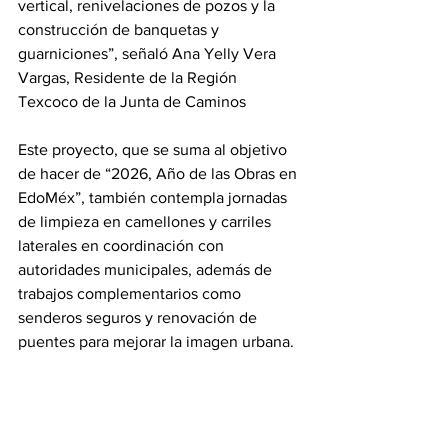
vertical, renivelaciones de pozos y la 
construcción de banquetas y 
guarniciones”, señaló Ana Yelly Vera 
Vargas, Residente de la Región 
Texcoco de la Junta de Caminos
Este proyecto, que se suma al objetivo 
de hacer de “2026, Año de las Obras en 
EdoMéx”, también contempla jornadas 
de limpieza en camellones y carriles 
laterales en coordinación con 
autoridades municipales, además de 
trabajos complementarios como 
senderos seguros y renovación de 
puentes para mejorar la imagen urbana.