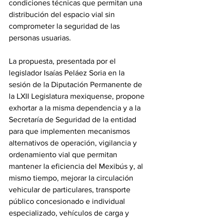
condiciones técnicas que permitan una 
distribución del espacio vial sin 
comprometer la seguridad de las 
personas usuarias.
La propuesta, presentada por el 
legislador Isaías Peláez Soria en la 
sesión de la Diputación Permanente de 
la LXII Legislatura mexiquense, propone 
exhortar a la misma dependencia y a la 
Secretaría de Seguridad de la entidad 
para que implementen mecanismos 
alternativos de operación, vigilancia y 
ordenamiento vial que permitan 
mantener la eficiencia del Mexibús y, al 
mismo tiempo, mejorar la circulación 
vehicular de particulares, transporte 
público concesionado e individual 
especializado, vehículos de carga y 