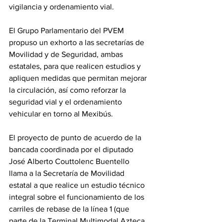
vigilancia y ordenamiento vial.
El Grupo Parlamentario del PVEM 
propuso un exhorto a las secretarías de 
Movilidad y de Seguridad, ambas 
estatales, para que realicen estudios y 
apliquen medidas que permitan mejorar 
la circulación, así como reforzar la 
seguridad vial y el ordenamiento 
vehicular en torno al Mexibús.
El proyecto de punto de acuerdo de la 
bancada coordinada por el diputado 
José Alberto Couttolenc Buentello 
llama a la Secretaría de Movilidad 
estatal a que realice un estudio técnico 
integral sobre el funcionamiento de los 
carriles de rebase de la línea 1 (que 
parte de la Terminal Multimodal Azteca 