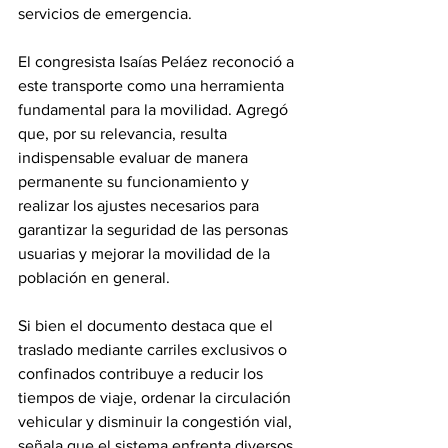
servicios de emergencia.
El congresista Isaías Peláez reconoció a 
este transporte como una herramienta 
fundamental para la movilidad. Agregó 
que, por su relevancia, resulta 
indispensable evaluar de manera 
permanente su funcionamiento y 
realizar los ajustes necesarios para 
garantizar la seguridad de las personas 
usuarias y mejorar la movilidad de la 
población en general.
Si bien el documento destaca que el 
traslado mediante carriles exclusivos o 
confinados contribuye a reducir los 
tiempos de viaje, ordenar la circulación 
vehicular y disminuir la congestión vial, 
señala que el sistema enfrenta diversos 