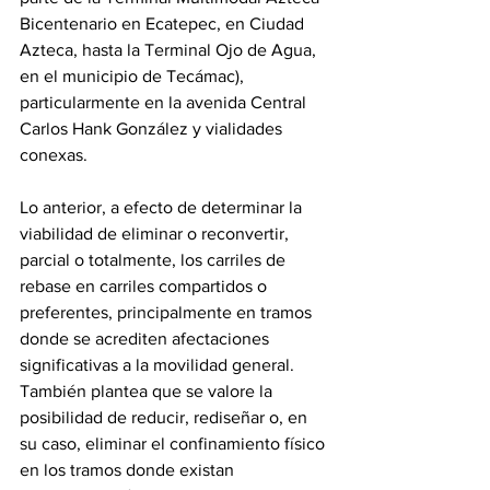
Bicentenario en Ecatepec, en Ciudad 
Azteca, hasta la Terminal Ojo de Agua, 
en el municipio de Tecámac), 
particularmente en la avenida Central 
Carlos Hank González y vialidades 
conexas.
Lo anterior, a efecto de determinar la 
viabilidad de eliminar o reconvertir, 
parcial o totalmente, los carriles de 
rebase en carriles compartidos o 
preferentes, principalmente en tramos 
donde se acrediten afectaciones 
significativas a la movilidad general. 
También plantea que se valore la 
posibilidad de reducir, rediseñar o, en 
su caso, eliminar el confinamiento físico 
en los tramos donde existan 