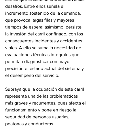
desafíos. Entre ellos señala el 
incremento sostenido de la demanda, 
que provoca largas filas y mayores 
tiempos de espera; asimismo, persiste 
la invasión del carril confinado, con los 
consecuentes incidentes y accidentes 
viales. A ello se suma la necesidad de 
evaluaciones técnicas integrales que 
permitan diagnosticar con mayor 
precisión el estado actual del sistema y 
el desempeño del servicio.
Subraya que la ocupación de este carril 
representa una de las problemáticas 
más graves y recurrentes, pues afecta el 
funcionamiento y pone en riesgo la 
seguridad de personas usuarias, 
peatonas y conductoras.