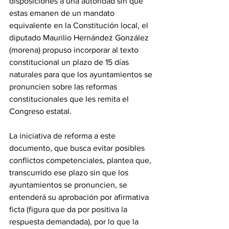
disposiciones a una autoridad sin que 
estas emanen de un mandato 
equivalente en la Constitución local, el 
diputado Maurilio Hernández González 
(morena) propuso incorporar al texto 
constitucional un plazo de 15 días 
naturales para que los ayuntamientos se 
pronuncien sobre las reformas 
constitucionales que les remita el 
Congreso estatal.
La iniciativa de reforma a este 
documento, que busca evitar posibles 
conflictos competenciales, plantea que, 
transcurrido ese plazo sin que los 
ayuntamientos se pronuncien, se 
entenderá su aprobación por afirmativa 
ficta (figura que da por positiva la 
respuesta demandada), por lo que la 