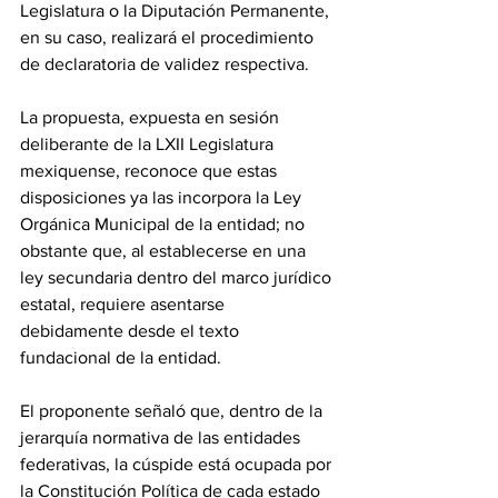
Legislatura o la Diputación Permanente, 
en su caso, realizará el procedimiento 
de declaratoria de validez respectiva.
La propuesta, expuesta en sesión 
deliberante de la LXII Legislatura 
mexiquense, reconoce que estas 
disposiciones ya las incorpora la Ley 
Orgánica Municipal de la entidad; no 
obstante que, al establecerse en una 
ley secundaria dentro del marco jurídico 
estatal, requiere asentarse 
debidamente desde el texto 
fundacional de la entidad. 
El proponente señaló que, dentro de la 
jerarquía normativa de las entidades 
federativas, la cúspide está ocupada por 
la Constitución Política de cada estado 