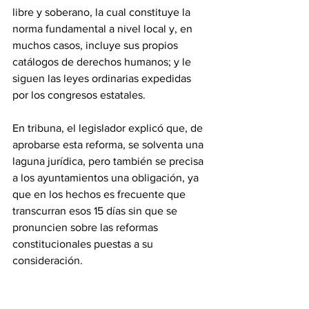
libre y soberano, la cual constituye la 
norma fundamental a nivel local y, en 
muchos casos, incluye sus propios 
catálogos de derechos humanos; y le 
siguen las leyes ordinarias expedidas 
por los congresos estatales.
En tribuna, el legislador explicó que, de 
aprobarse esta reforma, se solventa una 
laguna jurídica, pero también se precisa 
a los ayuntamientos una obligación, ya 
que en los hechos es frecuente que 
transcurran esos 15 días sin que se 
pronuncien sobre las reformas 
constitucionales puestas a su 
consideración.