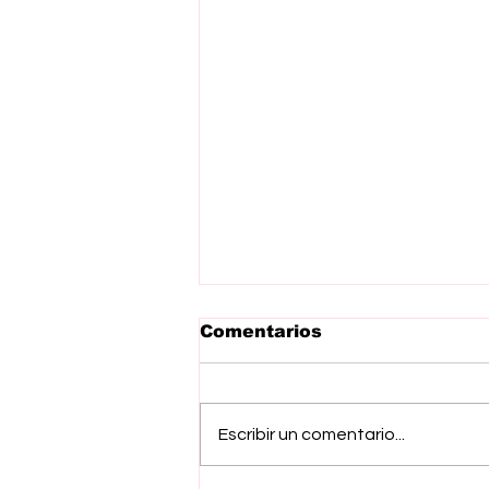
Comentarios
Escribir un comentario...