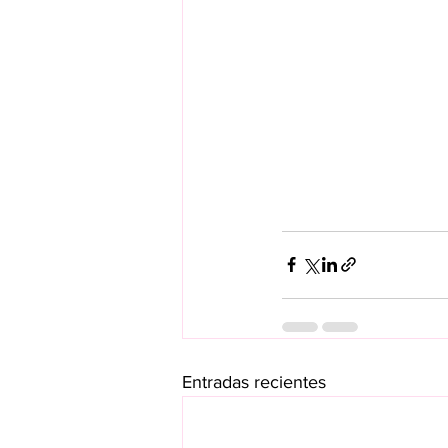
Entradas recientes