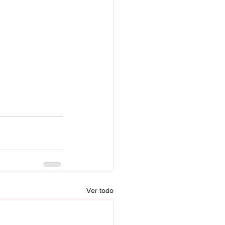
Ver todo