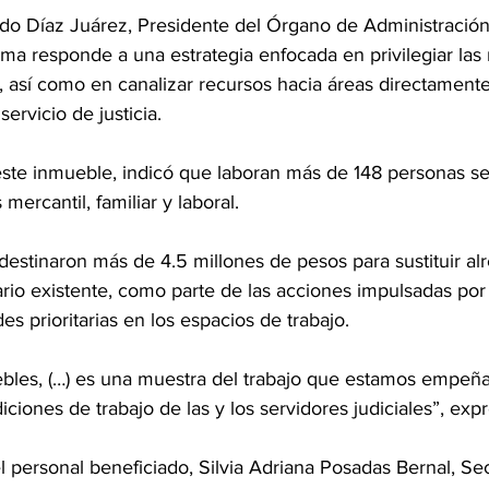
do Díaz Juárez, Presidente del Órgano de Administración 
ama responde a una estrategia enfocada en privilegiar las
, así como en canalizar recursos hacia áreas directamente
servicio de justicia.
ste inmueble, indicó que laboran más de 148 personas se
 mercantil, familiar y laboral. 
destinaron más de 4.5 millones de pesos para sustituir al
ario existente, como parte de las acciones impulsadas por 
s prioritarias en los espacios de trabajo.
bles, (…) es una muestra del trabajo que estamos empeña
iciones de trabajo de las y los servidores judiciales”, exp
 personal beneficiado, Silvia Adriana Posadas Bernal, Sec