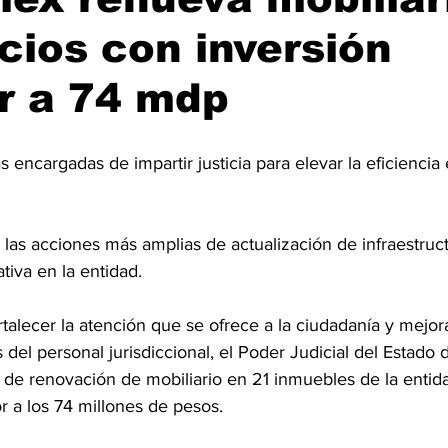
icios con inversión
r a 74 mdp
s encargadas de impartir justicia para elevar la eficiencia 
las acciones más amplias de actualización de infraestruct
tiva en la entidad.
rtalecer la atención que se ofrece a la ciudadanía y mejora
 del personal jurisdiccional, el Poder Judicial del Estado
de renovación de mobiliario en 21 inmuebles de la entid
r a los 74 millones de pesos.