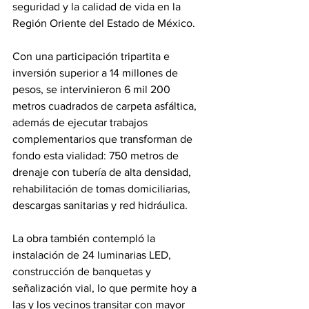
seguridad y la calidad de vida en la 
Región Oriente del Estado de México.
Con una participación tripartita e 
inversión superior a 14 millones de 
pesos, se intervinieron 6 mil 200 
metros cuadrados de carpeta asfáltica, 
además de ejecutar trabajos 
complementarios que transforman de 
fondo esta vialidad: 750 metros de 
drenaje con tubería de alta densidad, 
rehabilitación de tomas domiciliarias, 
descargas sanitarias y red hidráulica.
La obra también contempló la 
instalación de 24 luminarias LED, 
construcción de banquetas y 
señalización vial, lo que permite hoy a 
las y los vecinos transitar con mayor 