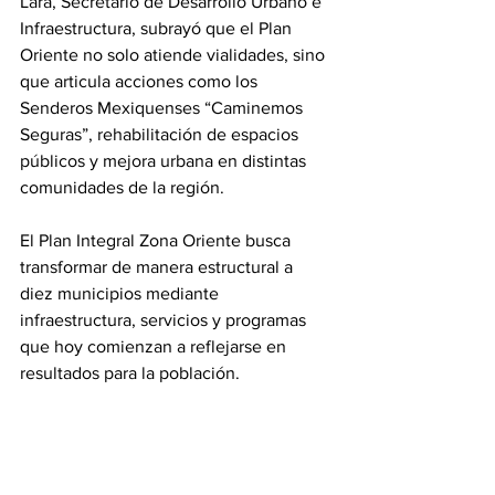
Lara, Secretario de Desarrollo Urbano e 
Infraestructura, subrayó que el Plan 
Oriente no solo atiende vialidades, sino 
que articula acciones como los 
Senderos Mexiquenses “Caminemos 
Seguras”, rehabilitación de espacios 
públicos y mejora urbana en distintas 
comunidades de la región.
El Plan Integral Zona Oriente busca 
transformar de manera estructural a 
diez municipios mediante 
infraestructura, servicios y programas 
que hoy comienzan a reflejarse en 
resultados para la población.