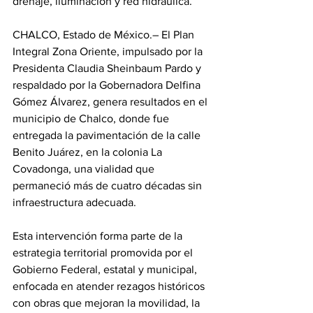
drenaje, iluminación y red hidráulica.
CHALCO, Estado de México.– El Plan 
Integral Zona Oriente, impulsado por la 
Presidenta Claudia Sheinbaum Pardo y 
respaldado por la Gobernadora Delfina 
Gómez Álvarez, genera resultados en el 
municipio de Chalco, donde fue 
entregada la pavimentación de la calle 
Benito Juárez, en la colonia La 
Covadonga, una vialidad que 
permaneció más de cuatro décadas sin 
infraestructura adecuada.
Esta intervención forma parte de la 
estrategia territorial promovida por el 
Gobierno Federal, estatal y municipal, 
enfocada en atender rezagos históricos 
con obras que mejoran la movilidad, la 