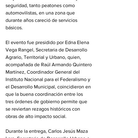
seguridad, tanto peatones como 
automovilistas, en una zona que 
durante años careció de servicios 
básicos.
El evento fue presidido por Edna Elena 
Vega Rangel, Secretaria de Desarrollo 
Agrario, Territorial y Urbano, quien, 
acompañada de Raúl Armando Quintero 
Martínez, Coordinador General del 
Instituto Nacional para el Federalismo y 
el Desarrollo Municipal, coincidieron en 
que la buena coordinación entre los 
tres órdenes de gobierno permite que 
se reviertan rezagos históricos con 
obras de alto impacto social.
Durante la entrega, Carlos Jesús Maza 