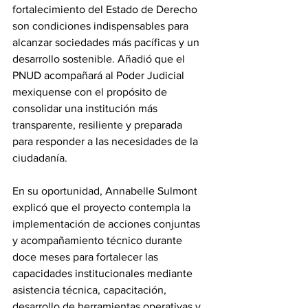
fortalecimiento del Estado de Derecho 
son condiciones indispensables para 
alcanzar sociedades más pacíficas y un 
desarrollo sostenible. Añadió que el 
PNUD acompañará al Poder Judicial 
mexiquense con el propósito de 
consolidar una institución más 
transparente, resiliente y preparada 
para responder a las necesidades de la 
ciudadanía.
En su oportunidad, Annabelle Sulmont 
explicó que el proyecto contempla la 
implementación de acciones conjuntas 
y acompañamiento técnico durante 
doce meses para fortalecer las 
capacidades institucionales mediante 
asistencia técnica, capacitación, 
desarrollo de herramientas operativas y 