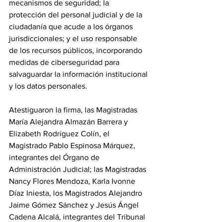
mecanismos de seguridad; la 
protección del personal judicial y de la 
ciudadanía que acude a los órganos 
jurisdiccionales; y el uso responsable 
de los recursos públicos, incorporando 
medidas de ciberseguridad para 
salvaguardar la información institucional 
y los datos personales.
Atestiguaron la firma, las Magistradas 
María Alejandra Almazán Barrera y 
Elizabeth Rodríguez Colín, el 
Magistrado Pablo Espinosa Márquez, 
integrantes del Órgano de 
Administración Judicial; las Magistradas 
Nancy Flores Mendoza, Karla Ivonne 
Díaz Iniesta, los Magistrados Alejandro 
Jaime Gómez Sánchez y Jesús Ángel 
Cadena Alcalá, integrantes del Tribunal 