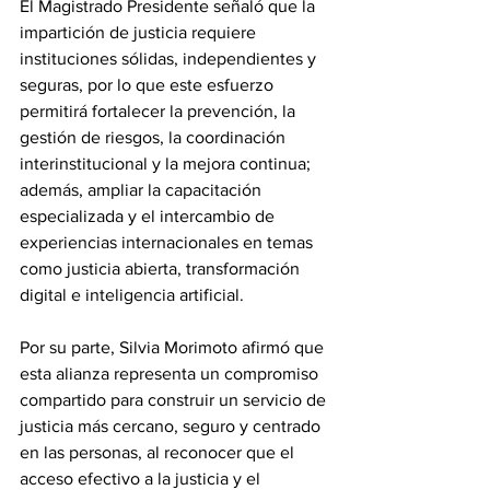
El Magistrado Presidente señaló que la 
impartición de justicia requiere 
instituciones sólidas, independientes y 
seguras, por lo que este esfuerzo 
permitirá fortalecer la prevención, la 
gestión de riesgos, la coordinación 
interinstitucional y la mejora continua; 
además, ampliar la capacitación 
especializada y el intercambio de 
experiencias internacionales en temas 
como justicia abierta, transformación 
digital e inteligencia artificial.
Por su parte, Silvia Morimoto afirmó que 
esta alianza representa un compromiso 
compartido para construir un servicio de 
justicia más cercano, seguro y centrado 
en las personas, al reconocer que el 
acceso efectivo a la justicia y el 