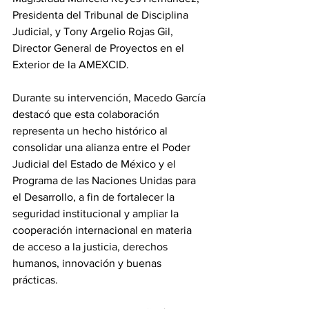
Presidenta del Tribunal de Disciplina 
Judicial, y Tony Argelio Rojas Gil, 
Director General de Proyectos en el 
Exterior de la AMEXCID.
Durante su intervención, Macedo García 
destacó que esta colaboración 
representa un hecho histórico al 
consolidar una alianza entre el Poder 
Judicial del Estado de México y el 
Programa de las Naciones Unidas para 
el Desarrollo, a fin de fortalecer la 
seguridad institucional y ampliar la 
cooperación internacional en materia 
de acceso a la justicia, derechos 
humanos, innovación y buenas 
prácticas.