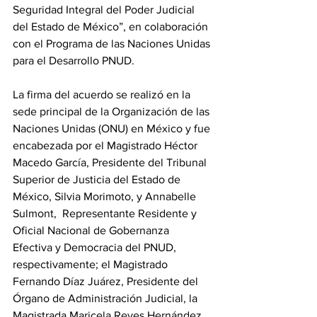
Seguridad Integral del Poder Judicial 
del Estado de México”, en colaboración 
con el Programa de las Naciones Unidas 
para el Desarrollo PNUD. 
La firma del acuerdo se realizó en la 
sede principal de la Organización de las 
Naciones Unidas (ONU) en México y fue 
encabezada por el Magistrado Héctor 
Macedo García, Presidente del Tribunal 
Superior de Justicia del Estado de 
México, Silvia Morimoto, y Annabelle 
Sulmont,  Representante Residente y 
Oficial Nacional de Gobernanza 
Efectiva y Democracia del PNUD, 
respectivamente; el Magistrado 
Fernando Díaz Juárez, Presidente del 
Órgano de Administración Judicial, la 
Magistrada Maricela Reyes Hernández, 