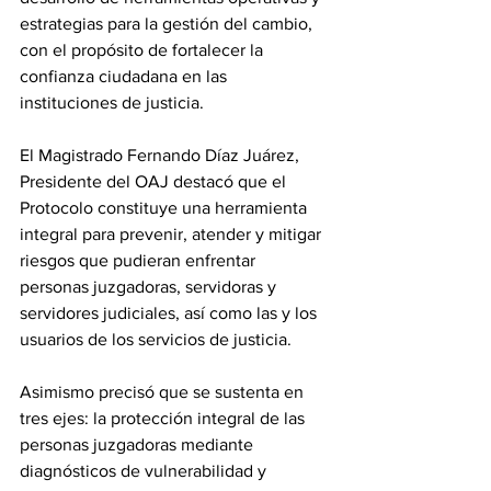
estrategias para la gestión del cambio, 
con el propósito de fortalecer la 
confianza ciudadana en las 
instituciones de justicia.
El Magistrado Fernando Díaz Juárez, 
Presidente del OAJ destacó que el 
Protocolo constituye una herramienta 
integral para prevenir, atender y mitigar 
riesgos que pudieran enfrentar 
personas juzgadoras, servidoras y 
servidores judiciales, así como las y los 
usuarios de los servicios de justicia.
Asimismo precisó que se sustenta en 
tres ejes: la protección integral de las 
personas juzgadoras mediante 
diagnósticos de vulnerabilidad y 