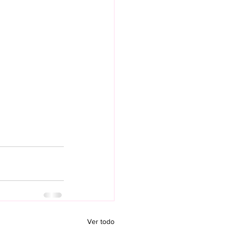
Ver todo