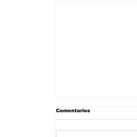
Comentarios