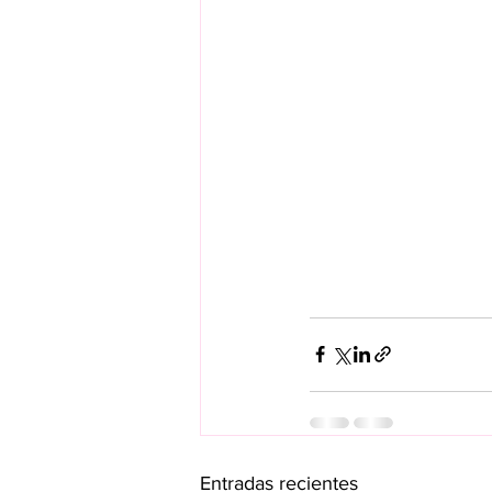
Entradas recientes