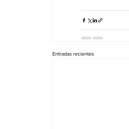
Entradas recientes