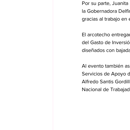
Por su parte, Juanita
la Gobernadora Delfi
gracias al trabajo en
El arcotecho entrega
del Gasto de Inversió
diseñados con bajadas
Al evento también as
Servicios de Apoyo de
Alfredo Santis Gordi
Nacional de Trabajad