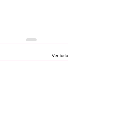
Ver todo