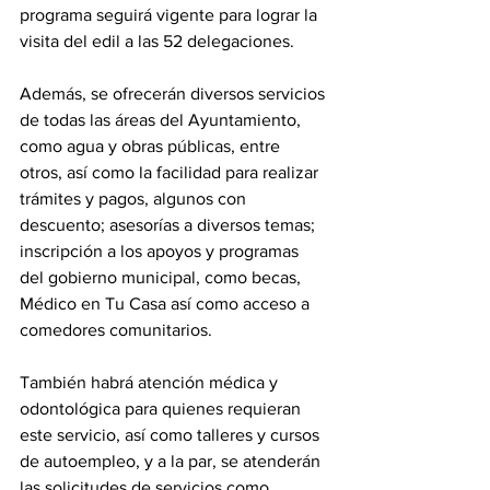
programa seguirá vigente para lograr la 
visita del edil a las 52 delegaciones.
Además, se ofrecerán diversos servicios 
de todas las áreas del Ayuntamiento, 
como agua y obras públicas, entre 
otros, así como la facilidad para realizar 
trámites y pagos, algunos con 
descuento; asesorías a diversos temas; 
inscripción a los apoyos y programas 
del gobierno municipal, como becas, 
Médico en Tu Casa así como acceso a 
comedores comunitarios.
También habrá atención médica y 
odontológica para quienes requieran 
este servicio, así como talleres y cursos 
de autoempleo, y a la par, se atenderán 
las solicitudes de servicios como 