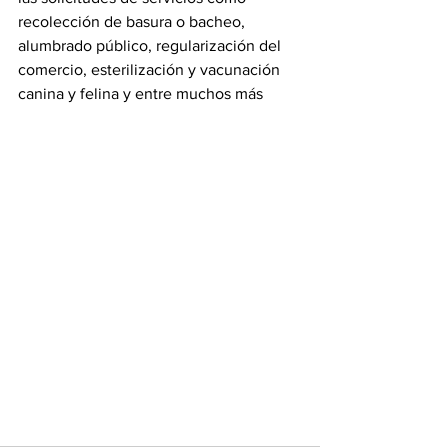
recolección de basura o bacheo, 
alumbrado público, regularización del 
comercio, esterilización y vacunación 
canina y felina y entre muchos más