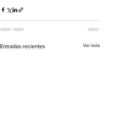
Ver todo
Entradas recientes