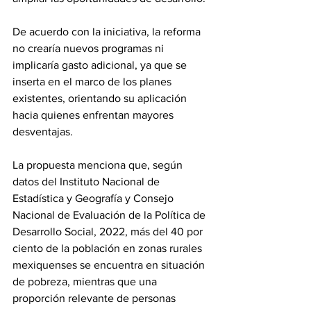
De acuerdo con la iniciativa, la reforma 
no crearía nuevos programas ni 
implicaría gasto adicional, ya que se 
inserta en el marco de los planes 
existentes, orientando su aplicación 
hacia quienes enfrentan mayores 
desventajas.
La propuesta menciona que, según 
datos del Instituto Nacional de 
Estadística y Geografía y Consejo 
Nacional de Evaluación de la Política de 
Desarrollo Social, 2022, más del 40 por 
ciento de la población en zonas rurales 
mexiquenses se encuentra en situación 
de pobreza, mientras que una 
proporción relevante de personas 