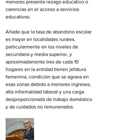
menores presenta rezago educativo o 
carencias en el acceso a servicios 
educativos. 
Añade que la tasa de abandono escolar 
es mayor en localidades rurales, 
particularmente en los niveles de 
secundaria y media superior, y 
aproximadamente tres de cada 10 
hogares en la entidad tienen jefatura 
femenina, condición que se agrava en 
esas zonas debido a menores ingresos, 
alta informalidad laboral y una carga 
desproporcionada de trabajo doméstico 
y de cuidados no remunerados.