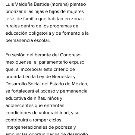
Luis Valdeña Bastida (morena) planteó 
priorizar a las hijas e hijos de mujeres 
jefas de familia que habitan en zonas 
rurales dentro de los programas de 
educación obligatoria y de fomento a la 
permanencia escolar.
En sesión deliberante del Congreso 
mexiquense, el parlamentario expuso 
que, al incorporar este criterio de 
prioridad en la Ley de Bienestar y 
Desarrollo Social del Estado de México, 
se fortalecerá el acceso y permanencia 
educativa de niñas, niños y 
adolescentes que enfrentan 
condiciones de vulnerabilidad, y se 
contribuirá a romper ciclos 
intergeneracionales de pobreza y 
ampliar las oportunidades de desarrollo.