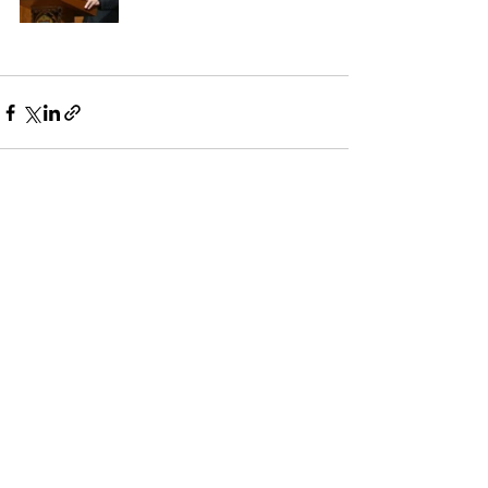
Ver todo
Entradas recientes