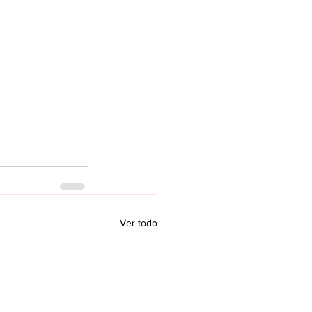
Ver todo