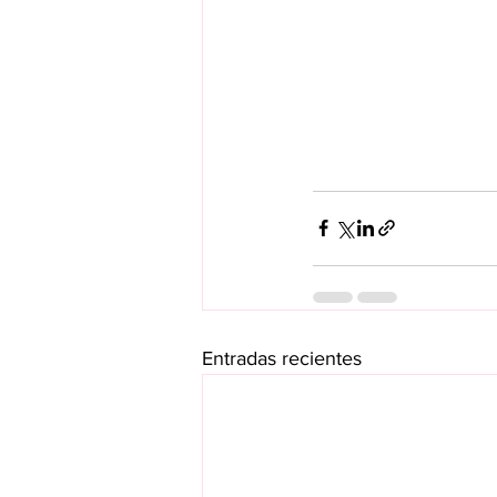
Entradas recientes