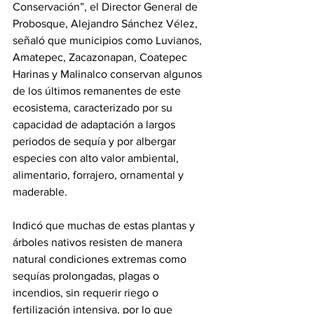
Conservación”, el Director General de 
Probosque, Alejandro Sánchez Vélez, 
señaló que municipios como Luvianos, 
Amatepec, Zacazonapan, Coatepec 
Harinas y Malinalco conservan algunos 
de los últimos remanentes de este 
ecosistema, caracterizado por su 
capacidad de adaptación a largos 
periodos de sequía y por albergar 
especies con alto valor ambiental, 
alimentario, forrajero, ornamental y 
maderable.
Indicó que muchas de estas plantas y 
árboles nativos resisten de manera 
natural condiciones extremas como 
sequías prolongadas, plagas o 
incendios, sin requerir riego o 
fertilización intensiva, por lo que 