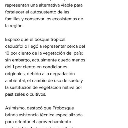
representan una alternativa viable para 
fortalecer el autosustento de las 
familias y conservar los ecosistemas de 
la región.
Explicó que el bosque tropical 
caducifolio llegó a representar cerca del 
10 por ciento de la vegetación del país; 
sin embargo, actualmente queda menos 
del 1 por ciento en condiciones 
originales, debido a la degradación 
ambiental, el cambio de uso de suelo y 
la sustitución de vegetación nativa por 
pastizales o cultivos.
Asimismo, destacó que Probosque 
brinda asistencia técnica especializada 
para orientar el aprovechamiento 