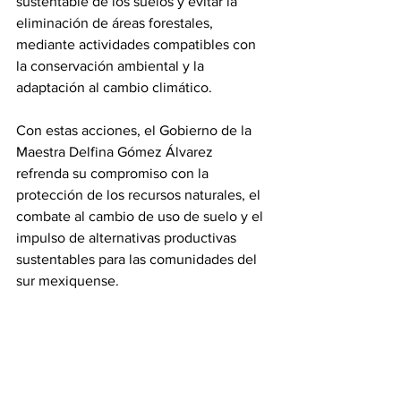
sustentable de los suelos y evitar la 
eliminación de áreas forestales, 
mediante actividades compatibles con 
la conservación ambiental y la 
adaptación al cambio climático.
Con estas acciones, el Gobierno de la 
Maestra Delfina Gómez Álvarez 
refrenda su compromiso con la 
protección de los recursos naturales, el 
combate al cambio de uso de suelo y el 
impulso de alternativas productivas 
sustentables para las comunidades del 
sur mexiquense.