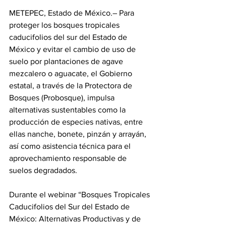
METEPEC, Estado de México.– Para 
proteger los bosques tropicales 
caducifolios del sur del Estado de 
México y evitar el cambio de uso de 
suelo por plantaciones de agave 
mezcalero o aguacate, el Gobierno 
estatal, a través de la Protectora de 
Bosques (Probosque), impulsa 
alternativas sustentables como la 
producción de especies nativas, entre 
ellas nanche, bonete, pinzán y arrayán, 
así como asistencia técnica para el 
aprovechamiento responsable de 
suelos degradados.
Durante el webinar “Bosques Tropicales 
Caducifolios del Sur del Estado de 
México: Alternativas Productivas y de 